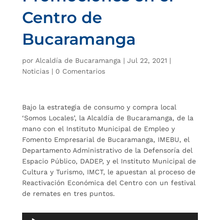
Centro de
Bucaramanga
por
Alcaldía de Bucaramanga
|
Jul 22, 2021
|
Noticias
|
0 Comentarios
Bajo la estrategia de consumo y compra local
‘Somos Locales’, la Alcaldía de Bucaramanga, de la
mano con el Instituto Municipal de Empleo y
Fomento Empresarial de Bucaramanga, IMEBU, el
Departamento Administrativo de la Defensoría del
Espacio Público, DADEP, y el Instituto Municipal de
Cultura y Turismo, IMCT, le apuestan al proceso de
Reactivación Económica del Centro con un festival
de remates en tres puntos.
Reproductor