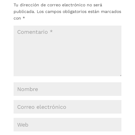
Tu dirección de correo electrónico no será
publicada.
Los campos obligatorios están marcados
con
*