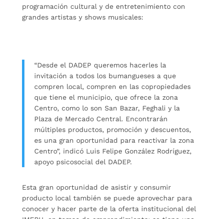
programación cultural y de entretenimiento con
grandes artistas y shows musicales:
“Desde el DADEP queremos hacerles la
invitación a todos los bumangueses a que
compren local, compren en las copropiedades
que tiene el municipio, que ofrece la zona
Centro, como lo son San Bazar, Feghali y la
Plaza de Mercado Central. Encontrarán
múltiples productos, promoción y descuentos,
es una gran oportunidad para reactivar la zona
Centro”, indicó Luis Felipe González Rodríguez,
apoyo psicosocial del DADEP.
Esta gran oportunidad de asistir y consumir
producto local también se puede aprovechar para
conocer y hacer parte de la oferta institucional del