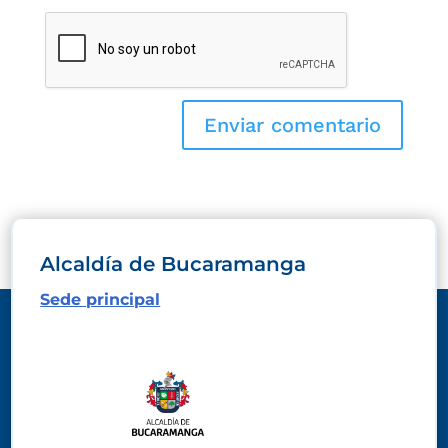
Alcaldía de Bucaramanga
Sede principal