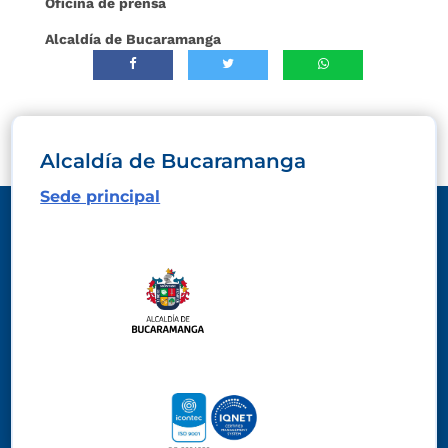
Oficina de prensa
Alcaldía de Bucaramanga
Alcaldía de Bucaramanga
Sede principal