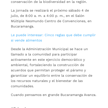
conservación de la biodiversidad en la región.
La jornada se realizará el próximo sábado 4 de
julio, de 8:00 a. m. a 4:00 p. m., en el Salón
Múltiple Neomundo Centro de Convenciones, en
Bucaramanga.
Le puede interesar: Cinco reglas que debe cumplir
si vende alimentos
Desde la Administración Municipal se hace un
llamado a la comunidad para participar
activamente en este ejercicio democrático y
ambiental, fortaleciendo la construcción de
acuerdos que permitan proteger el páramo y
garantizar un equilibrio entre la conservación de
los recursos naturales y el bienestar de las
comunidades.
Cuando pensamos en grande Bucaramanga Avanza.