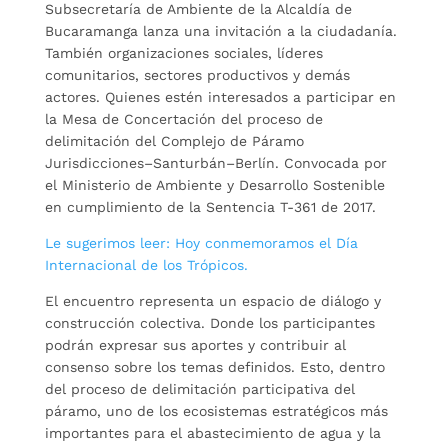
Subsecretaría de Ambiente de la Alcaldía de
Bucaramanga lanza una invitación a la ciudadanía.
También organizaciones sociales, líderes
comunitarios, sectores productivos y demás
actores. Quienes estén interesados a participar en
la Mesa de Concertación del proceso de
delimitación del Complejo de Páramo
Jurisdicciones–Santurbán–Berlín. Convocada por
el Ministerio de Ambiente y Desarrollo Sostenible
en cumplimiento de la Sentencia T-361 de 2017.
Le sugerimos leer: Hoy conmemoramos el Día
Internacional de los Trópicos.
El encuentro representa un espacio de diálogo y
construcción colectiva. Donde los participantes
podrán expresar sus aportes y contribuir al
consenso sobre los temas definidos. Esto, dentro
del proceso de delimitación participativa del
páramo, uno de los ecosistemas estratégicos más
importantes para el abastecimiento de agua y la