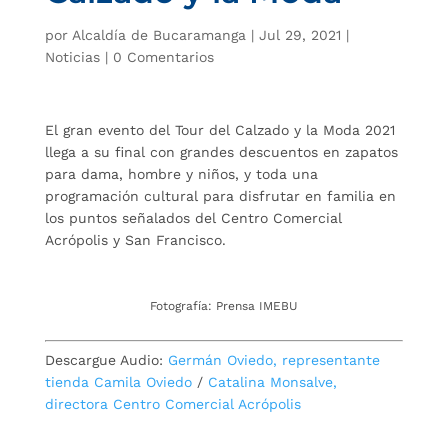
por
Alcaldía de Bucaramanga
|
Jul 29, 2021
|
Noticias
|
0 Comentarios
El gran evento del Tour del Calzado y la Moda 2021
llega a su final con grandes descuentos en zapatos
para dama, hombre y niños, y toda una
programación cultural para disfrutar en familia en
los puntos señalados del Centro Comercial
Acrópolis y San Francisco.
Fotografía: Prensa IMEBU
Descargue Audio:
Germán Oviedo, representante
tienda Camila Oviedo
/
Catalina Monsalve,
directora Centro Comercial Acrópolis