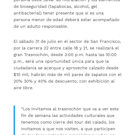
de bioseguridad (tapabocas, alcohol, gel
antibacterial) tener presente que si es una
persona menor de edad deberá estar acompañado
de un adulto responsable.
El sábado 31 de julio en el sector de San Francisco,
por la carrera 22 entre calle 18 y 21, se realizará el
gran Trasnochón, desde 3:00 p.m. hasta las 10:00
p.m., será una oportunidad única para que la
ciudadanía se acerque y aproveche calzado desde
$10 mil, habrán más de mil pares de zapatos con el
20% 30% y 40% de descuento, con exhibición al
aire libre.
“Los invitamos al trasnochón que va a ver este
fin de semana las actividades culturales que
tenemos como cierre del tour del calado, los
invitamos a que nos visiten, a que participen