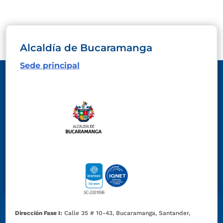
Alcaldía de Bucaramanga
Sede principal
Dirección Fase I:
Calle 35 # 10-43, Bucaramanga, Santander,