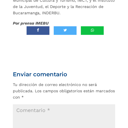
Municipal de Cultura y Turismo, IMCT, y el Instituto
de la Juventud, el Deporte y la Recreación de
Bucaramanga, INDERBU.
Por prensa IMEBU
Enviar comentario
Tu dirección de correo electrónico no será
publicada.
Los campos obligatorios están marcados
con
*