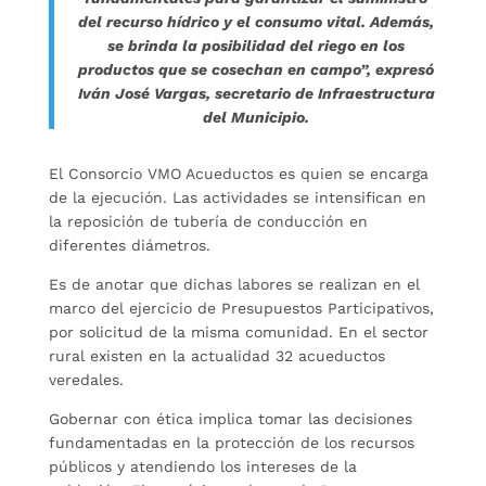
del recurso hídrico y el consumo vital. Además,
se brinda la posibilidad del riego en los
productos que se cosechan en campo”, expresó
Iván José Vargas, secretario de Infraestructura
del Municipio.
El Consorcio VMO Acueductos es quien se encarga
de la ejecución. Las actividades se intensifican en
la reposición de tubería de conducción en
diferentes diámetros.
Es de anotar que dichas labores se realizan en el
marco del ejercicio de Presupuestos Participativos,
por solicitud de la misma comunidad. En el sector
rural existen en la actualidad 32 acueductos
veredales.
Gobernar con ética implica tomar las decisiones
fundamentadas en la protección de los recursos
públicos y atendiendo los intereses de la