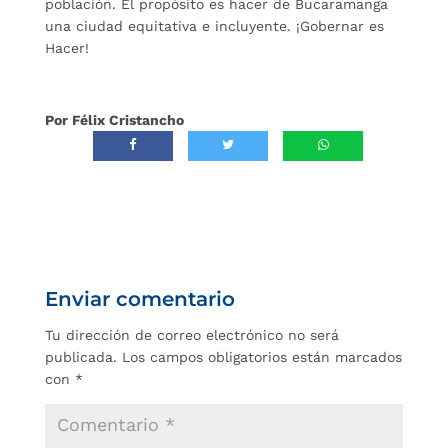
población. El propósito es hacer de Bucaramanga
una ciudad equitativa e incluyente. ¡Gobernar es
Hacer!
Por Félix Cristancho
Enviar comentario
Tu dirección de correo electrónico no será
publicada.
Los campos obligatorios están marcados
con
*