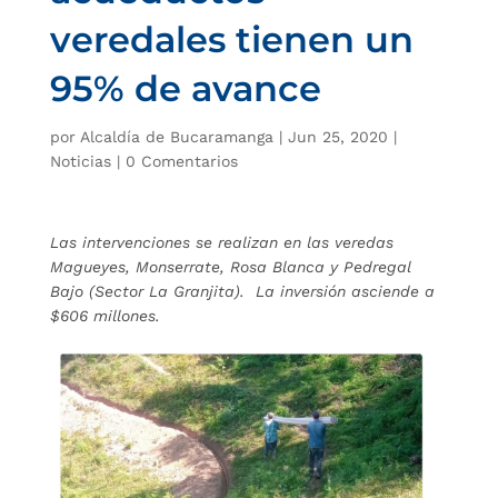
veredales tienen un
95% de avance
por
Alcaldía de Bucaramanga
|
Jun 25, 2020
|
Noticias
|
0 Comentarios
Las intervenciones se realizan en las veredas
Magueyes, Monserrate, Rosa Blanca y Pedregal
Bajo (Sector La Granjita). La inversión asciende a
$606 millones.