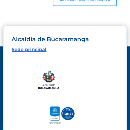
Alcaldía de Bucaramanga
Sede principal