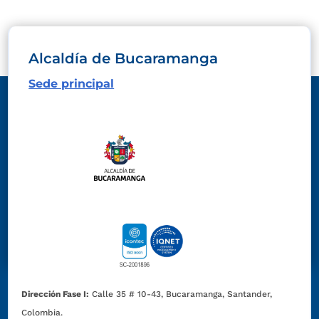
Alcaldía de Bucaramanga
Sede principal
Dirección Fase I:
Calle 35 # 10-43, Bucaramanga, Santander,
Colombia.