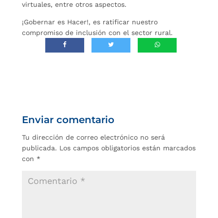
virtuales, entre otros aspectos.
¡Gobernar es Hacer!, es ratificar nuestro
compromiso de inclusión con el sector rural.
Enviar comentario
Tu dirección de correo electrónico no será
publicada.
Los campos obligatorios están marcados
con
*