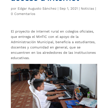
por
Edgar Augusto Sánchez
|
Sep 1, 2021
|
Noticias
|
0 Comentarios
El proyecto de internet rural en colegios oficiales,
que entrega el MinTIC con el apoyo de la
Administración Municipal, beneficia a estudiantes,
docentes y comunidad en general, que se
encuentren en los alrededores de las instituciones
educativas.