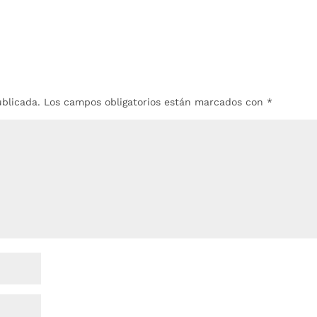
ublicada.
Los campos obligatorios están marcados con
*