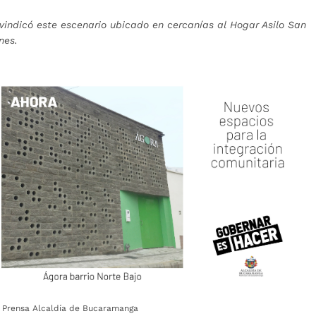
eivindicó este escenario ubicado en cercanías al Hogar Asilo San
ones.
: Prensa Alcaldía de Bucaramanga