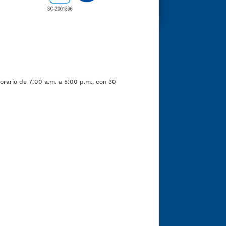
orario de 7:00 a.m. a 5:00 p.m., con 30
Funcionarios y contratistas