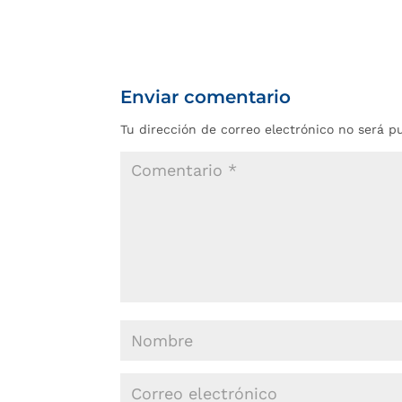
Enviar comentario
Tu dirección de correo electrónico no será p