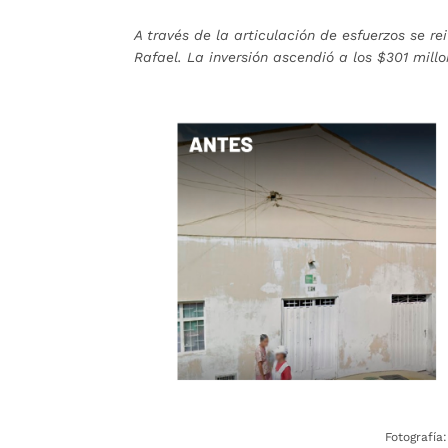
A través de la articulación de esfuerzos se r
Rafael. La inversión ascendió a los $301 mill
Fotografía