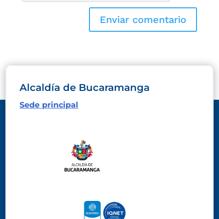
Alcaldía de Bucaramanga
Sede principal