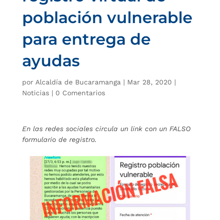
población vulnerable
para entrega de
ayudas
por
Alcaldía de Bucaramanga
|
Mar 28, 2020
|
Noticias
|
0 Comentarios
En las redes sociales circula un link con un FALSO
formulario de registro.