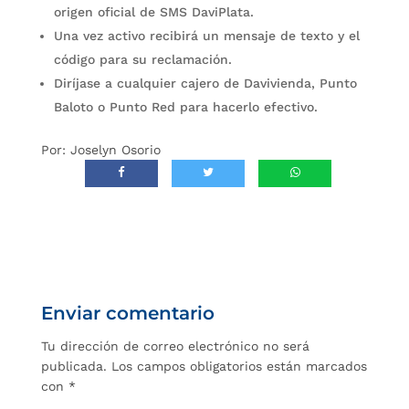
origen oficial de SMS DaviPlata.
Una vez activo recibirá un mensaje de texto y el
código para su reclamación.
Diríjase a cualquier cajero de Davivienda, Punto
Baloto o Punto Red para hacerlo efectivo.
Por: Joselyn Osorio
Enviar comentario
Tu dirección de correo electrónico no será
publicada.
Los campos obligatorios están marcados
con
*