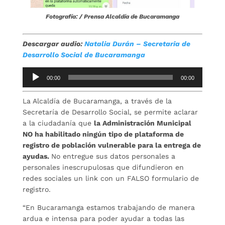
Fotografía: / Prensa Alcaldía de Bucaramanga
Descargar audio:
Natalia Durán – Secretaria de
Desarrollo Social de Bucaramanga
Reproductor
00:00
00:00
de
audio
La Alcaldía de Bucaramanga, a través de la
Secretaría de Desarrollo Social, se permite aclarar
a la ciudadanía que
la Administración Municipal
NO ha habilitado ningún tipo de plataforma de
registro de población vulnerable para la entrega de
ayudas.
No entregue sus datos personales a
personales inescrupulosas que difundieron en
redes sociales un link con un FALSO formulario de
registro.
“En Bucaramanga estamos trabajando de manera
ardua e intensa para poder ayudar a todas las