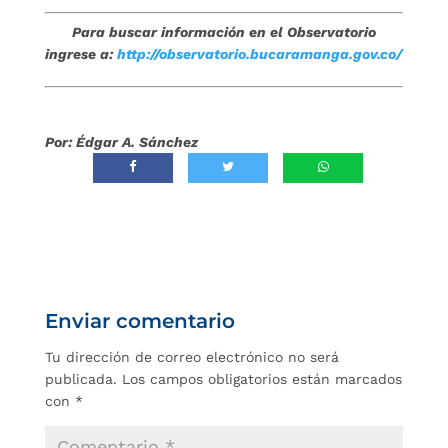
Para buscar información en el Observatorio
ingrese a:
http://observatorio.bucaramanga.gov.co/
Por: Édgar A. Sánchez
Enviar comentario
Tu dirección de correo electrónico no será
publicada.
Los campos obligatorios están marcados
con
*