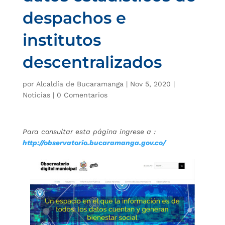
despachos e
institutos
descentralizados
por
Alcaldía de Bucaramanga
|
Nov 5, 2020
|
Noticias
|
0 Comentarios
Para consultar esta página ingrese a :
http://observatorio.bucaramanga.gov.co/