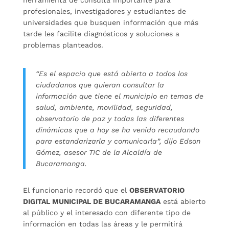
profesionales, investigadores y estudiantes de
universidades que busquen información que más
tarde les facilite diagnósticos y soluciones a
problemas planteados.
“Es el espacio que está abierto a todos los
ciudadanos que quieran consultar la
información que tiene el municipio en temas de
salud, ambiente, movilidad, seguridad,
observatorio de paz y todas las diferentes
dinámicas que a hoy se ha venido recaudando
para estandarizarla y comunicarla”, dijo Edson
Gómez, asesor TIC de la Alcaldía de
Bucaramanga.
El funcionario recordó que el
OBSERVATORIO
DIGITAL MUNICIPAL DE BUCARAMANGA
está abierto
al público y el interesado con diferente tipo de
información en todas las áreas y le permitirá