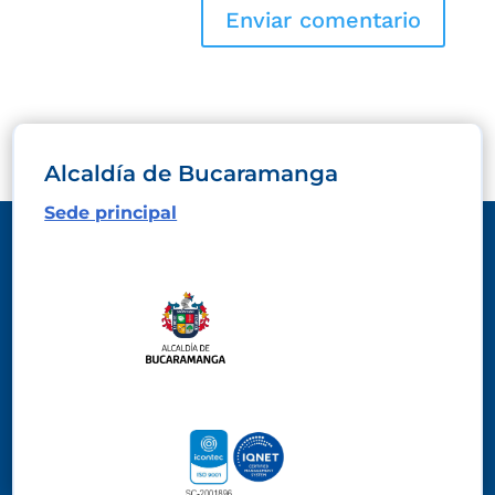
Alcaldía de Bucaramanga
Sede principal