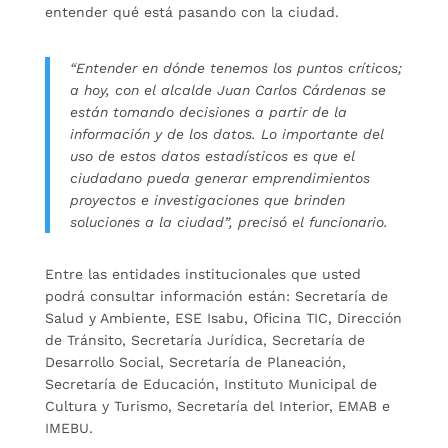
entender qué está pasando con la ciudad.
“Entender en dónde tenemos los puntos críticos;
a hoy, con el alcalde Juan Carlos Cárdenas se
están tomando decisiones a partir de la
información y de los datos. Lo importante del
uso de estos datos estadísticos es que el
ciudadano pueda generar emprendimientos
proyectos e investigaciones que brinden
soluciones a la ciudad”, precisó el funcionario.
Entre las entidades institucionales que usted
podrá consultar información están: Secretaría de
Salud y Ambiente, ESE Isabu, Oficina TIC, Dirección
de Tránsito, Secretaría Jurídica, Secretaría de
Desarrollo Social, Secretaría de Planeación,
Secretaría de Educación, Instituto Municipal de
Cultura y Turismo, Secretaría del Interior, EMAB e
IMEBU.