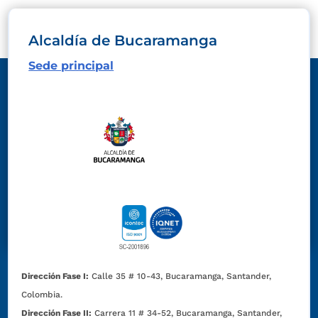
Alcaldía de Bucaramanga
Sede principal
Dirección Fase I:
Calle 35 # 10-43, Bucaramanga, Santander,
Colombia.
Dirección Fase II:
Carrera 11 # 34-52, Bucaramanga, Santander,