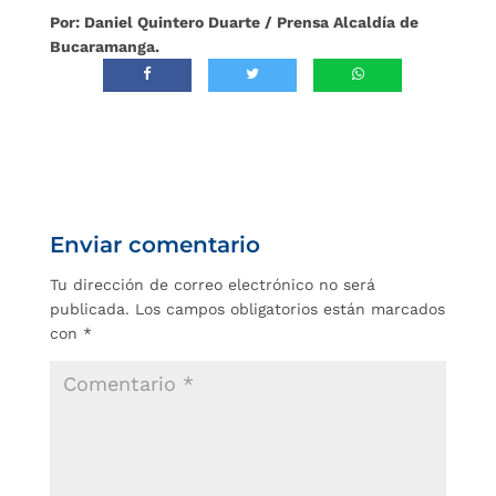
Por: Daniel Quintero Duarte / Prensa Alcaldía de
Bucaramanga.
Enviar comentario
Tu dirección de correo electrónico no será
publicada.
Los campos obligatorios están marcados
con
*