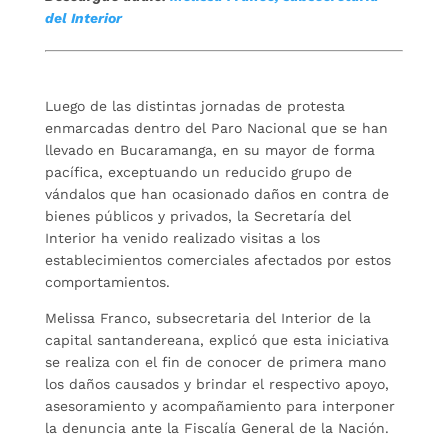
del Interior
Luego de las distintas jornadas de protesta
enmarcadas dentro del Paro Nacional que se han
llevado en Bucaramanga, en su mayor de forma
pacífica, exceptuando un reducido grupo de
vándalos que han ocasionado daños en contra de
bienes públicos y privados, la Secretaría del
Interior ha venido realizado visitas a los
establecimientos comerciales afectados por estos
comportamientos.
Melissa Franco, subsecretaria del Interior de la
capital santandereana, explicó que esta iniciativa
se realiza con el fin de conocer de primera mano
los daños causados y brindar el respectivo apoyo,
asesoramiento y acompañamiento para interponer
la denuncia ante la Fiscalía General de la Nación.