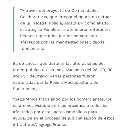
“A través del proyecto de Comunidades
Colaborativas, que integra el oportuno actuar
de la Fiscalía, Policía, Alcaldía y como aliado
estratégico Fenalco, se atendieron diferentes
hechos reportados por los comerciantes
afectados por las manifestaciones”, dijo la
funcionaria.
Es de anotar que durante las alteraciones del
orden público en las movilizaciones del 28, 29, 30
abril y 1 del mayo, varias personas fueron
capturadas por la Policía Metropolitana de
Bucaramanga.
“Seguiremos trabajando por los comerciantes, los
estaremos visitando en los próximos a todos los
afectados por estos actos vandálicos para
ayudarlos en el proceso de judicialización de estos
infractores”, agregó Franco.