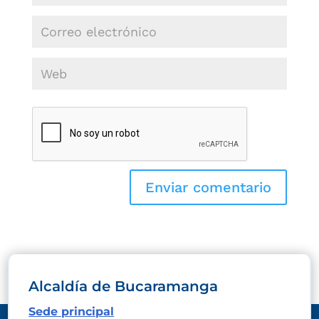
Alcaldía de Bucaramanga
Sede principal