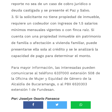
reporte no sea de un caso de cobro jurídico o
deuda castigada y se presente el Paz y Salvo.
Si la solicitante no tiene propiedad de inmueble,
requiere un codeudor con ingresos de 1.5 salarios
mínimos mensuales vigentes o con finca raíz. Si
cuenta con una propiedad inmueble sin patrimonio
de familia o afectación a vivienda familiar, puede
presentarse ella sola al crédito y se le analizará la
capacidad de pago para determinar el monto.
Para mayor información, las interesadas pueden
comunicarse al teléfono 6337000 extensión 508 de
la Oficina de Mujer y Equidad de Género de la
Alcaldía de Bucaramanga, o al PBX 6520303
extensión 1 de Fundesan.
Por: Joselyn Osorio Fonseca