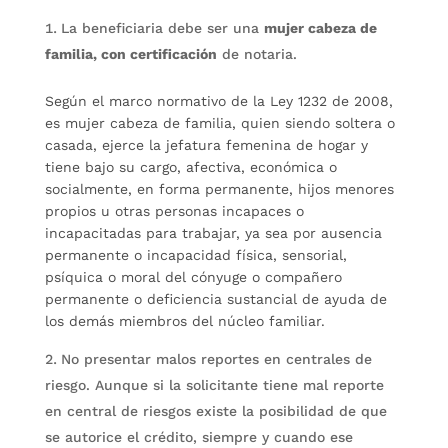
La beneficiaria debe ser una
mujer cabeza de
familia, con certificación
de notaria.
Según el marco normativo de la Ley 1232 de 2008,
es mujer cabeza de familia, quien siendo soltera o
casada, ejerce la jefatura femenina de hogar y
tiene bajo su cargo, afectiva, económica o
socialmente, en forma permanente, hijos menores
propios u otras personas incapaces o
incapacitadas para trabajar, ya sea por ausencia
permanente o incapacidad física, sensorial,
psíquica o moral del cónyuge o compañero
permanente o deficiencia sustancial de ayuda de
los demás miembros del núcleo familiar.
No presentar malos reportes en centrales de
riesgo. Aunque si la solicitante tiene mal reporte
en central de riesgos existe la posibilidad de que
se autorice el crédito, siempre y cuando ese