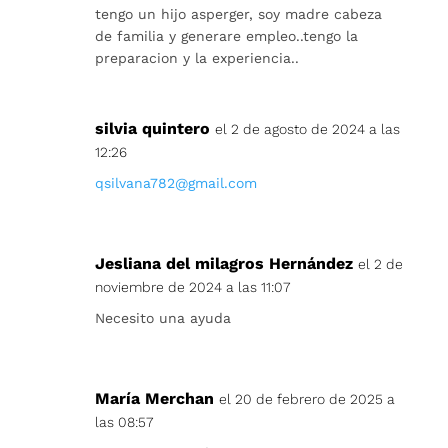
tengo un hijo asperger, soy madre cabeza
de familia y generare empleo..tengo la
preparacion y la experiencia..
silvia quintero
el 2 de agosto de 2024 a las
12:26
qsilvana782@gmail.com
Jesliana del milagros Hernández
el 2 de
noviembre de 2024 a las 11:07
Necesito una ayuda
María Merchan
el 20 de febrero de 2025 a
las 08:57