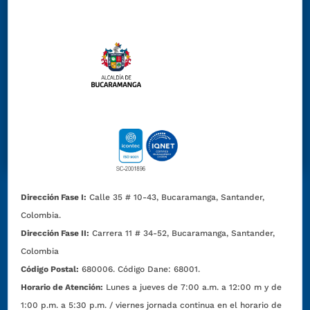
Dirección Fase I:
Calle 35 # 10-43, Bucaramanga, Santander,
Colombia.
Dirección Fase II:
Carrera 11 # 34-52, Bucaramanga, Santander,
Colombia
Código Postal:
680006. Código Dane: 68001.
Horario de Atención:
Lunes a jueves de 7:00 a.m. a 12:00 m y de
1:00 p.m. a 5:30 p.m. / viernes jornada continua en el horario de