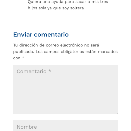
Quiero una ayuda para sacar a mis tres
hijos sola.ya que soy soltera
Enviar comentario
Tu dirección de correo electrónico no será
publicada.
Los campos obligatorios están marcados
con
*