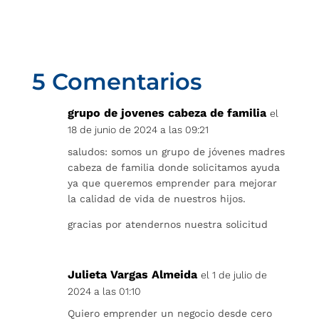
5 Comentarios
grupo de jovenes cabeza de familia
el
18 de junio de 2024 a las 09:21
saludos: somos un grupo de jóvenes madres
cabeza de familia donde solicitamos ayuda
ya que queremos emprender para mejorar
la calidad de vida de nuestros hijos.
gracias por atendernos nuestra solicitud
Julieta Vargas Almeida
el 1 de julio de
2024 a las 01:10
Quiero emprender un negocio desde cero