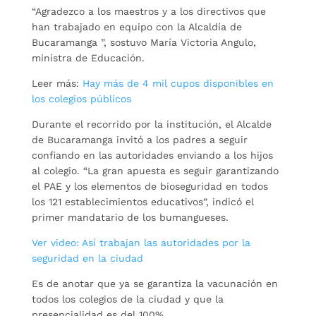
“Agradezco a los maestros y a los directivos que
han trabajado en equipo con la Alcaldía de
Bucaramanga ”, sostuvo María Victoria Angulo,
ministra de Educación.
Leer más:
Hay más de 4 mil cupos disponibles en
los colegios públicos
Durante el recorrido por la institución, el Alcalde
de Bucaramanga invitó a los padres a seguir
confiando en las autoridades enviando a los hijos
al colegio. “La gran apuesta es seguir garantizando
el PAE y los elementos de bioseguridad en todos
los 121 establecimientos educativos”, indicó el
primer mandatario de los bumangueses.
Ver video: Así trabajan las autoridades por la
seguridad en la ciudad
Es de anotar que ya se garantiza la vacunación en
todos los colegios de la ciudad y que la
presencialidad es del 100%.