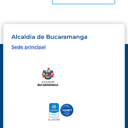
Alcaldía de Bucaramanga
Sede principal