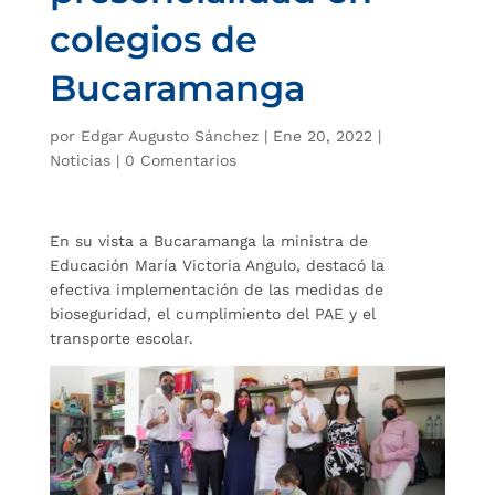
colegios de
Bucaramanga
por
Edgar Augusto Sánchez
|
Ene 20, 2022
|
Noticias
|
0 Comentarios
En su vista a Bucaramanga la ministra de
Educación María Victoria Angulo, destacó la
efectiva implementación de las medidas de
bioseguridad, el cumplimiento del PAE y el
transporte escolar.