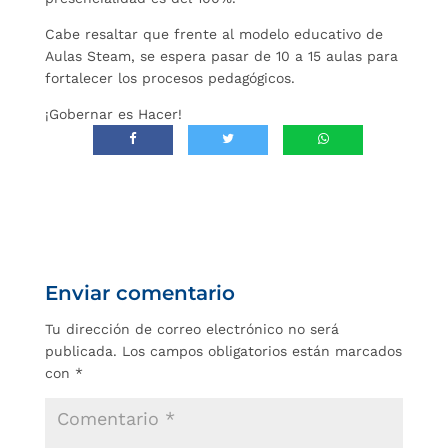
Cabe resaltar que frente al modelo educativo de
Aulas Steam, se espera pasar de 10 a 15 aulas para
fortalecer los procesos pedagógicos.
¡Gobernar es Hacer!
Enviar comentario
Tu dirección de correo electrónico no será
publicada.
Los campos obligatorios están marcados
con
*