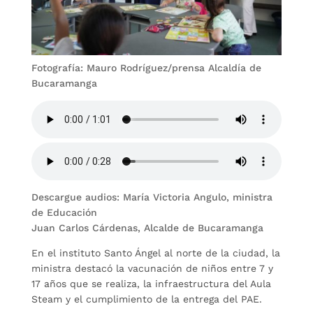
Fotografía: Mauro Rodríguez/prensa Alcaldía de
Bucaramanga
Descargue audios: María Victoria Angulo, ministra
de Educación
Juan Carlos Cárdenas, Alcalde de Bucaramanga
En el instituto Santo Ángel al norte de la ciudad, la
ministra destacó la vacunación de niños entre 7 y
17 años que se realiza, la infraestructura del Aula
Steam y el cumplimiento de la entrega del PAE.