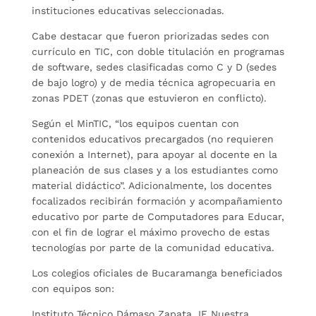
instituciones educativas seleccionadas.
Cabe destacar que fueron priorizadas sedes con
currículo en TIC, con doble titulación en programas
de software, sedes clasificadas como C y D (sedes
de bajo logro) y de media técnica agropecuaria en
zonas PDET (zonas que estuvieron en conflicto).
Según el MinTIC, “los equipos cuentan con
contenidos educativos precargados (no requieren
conexión a Internet), para apoyar al docente en la
planeación de sus clases y a los estudiantes como
material didáctico”. Adicionalmente, los docentes
focalizados recibirán formación y acompañamiento
educativo por parte de Computadores para Educar,
con el fin de lograr el máximo provecho de estas
tecnologías por parte de la comunidad educativa.
Los colegios oficiales de Bucaramanga beneficiados
con equipos son:
Instituto Técnico Dámaso Zapata, IE Nuestra