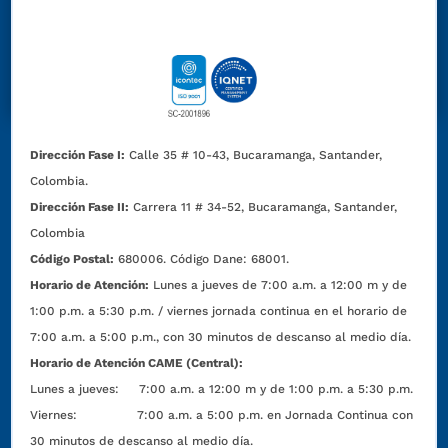
Dirección Fase I:
Calle 35 # 10-43, Bucaramanga, Santander,
Colombia.
Dirección Fase II:
Carrera 11 # 34-52, Bucaramanga, Santander,
Colombia
Código Postal:
680006. Código Dane: 68001.
Horario de Atención:
Lunes a jueves de 7:00 a.m. a 12:00 m y de
1:00 p.m. a 5:30 p.m. / viernes jornada continua en el horario de
7:00 a.m. a 5:00 p.m., con 30 minutos de descanso al medio día.
Horario de Atención CAME (Central):
Lunes a jueves: 7:00 a.m. a 12:00 m y de 1:00 p.m. a 5:30 p.m.
Viernes: 7:00 a.m. a 5:00 p.m. en Jornada Continua con
30 minutos de descanso al medio día.