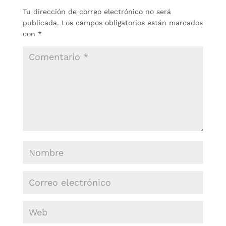
Tu dirección de correo electrónico no será
publicada.
Los campos obligatorios están marcados
con
*