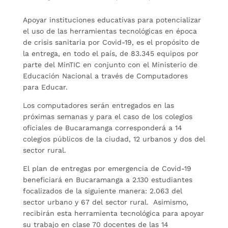
Apoyar instituciones educativas para potencializar
el uso de las herramientas tecnológicas en época
de crisis sanitaria por Covid-19, es el propósito de
la entrega, en todo el país, de 83.345 equipos por
parte del MinTIC en conjunto con el Ministerio de
Educación Nacional a través de Computadores
para Educar.
Los computadores serán entregados en las
próximas semanas y para el caso de los colegios
oficiales de Bucaramanga corresponderá a 14
colegios públicos de la ciudad, 12 urbanos y dos del
sector rural.
El plan de entregas por emergencia de Covid-19
beneficiará en Bucaramanga a 2.130 estudiantes
focalizados de la siguiente manera: 2.063 del
sector urbano y 67 del sector rural. Asimismo,
recibirán esta herramienta tecnológica para apoyar
su trabajo en clase 70 docentes de las 14