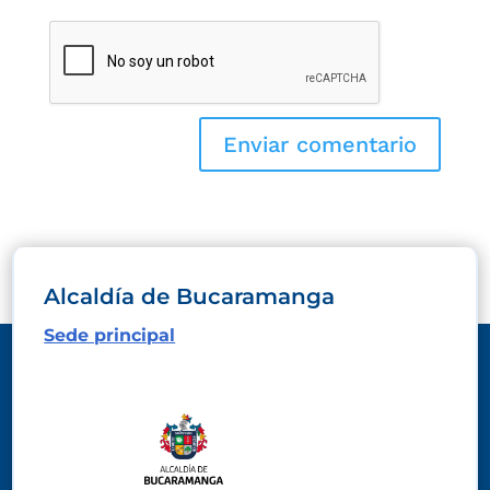
Alcaldía de Bucaramanga
Sede principal