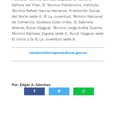
Señora del Pilar, IE Técnico Politécnico, Instituto
Técnico Rafael García Herreros, Promoción Social
del Norte sede A, IE La Juventud, Técnico Nacional
de Comercio, Gustavo Cote Uribe, IE Gabriela
Mistral, Rural Vijagual, Técnico Jorge Ardila Duarte,
Técnico Dámaso Zapata sede C, Rural Vijagual sede
El Inicio y la IE La Juventud sede B.
computadoresparaeducar.gov.co
Por: Édgar A. Sánchez