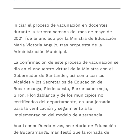
Iniciar el proceso de vacunación en docentes
durante la tercera semana del mes de mayo de
2021, fue anunciado por la Ministra de Educación,
María Victoria Angulo, tras propuesta de la
Administración Municipal.
La confirmación de este proceso de vacunación se
dio en el encuentro virtual de la Ministra con el
Gobernador de Santander, así como con los
Alcaldes y los Secretarios de Educación de
Bucaramanga, Piedecuesta, Barrancabermeja,
Girón, Floridablanca y de los municipios no
certificados del departamento, en una jornada
para la verificación y seguimiento a la
implementación del modelo de alternancia.
Ana Leonor Rueda Vivas, secretaria de Educación
de Bucaramanga, manifestó que la jornada de