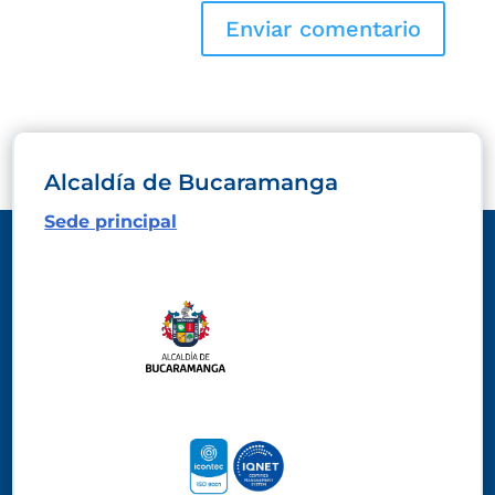
Alcaldía de Bucaramanga
Sede principal