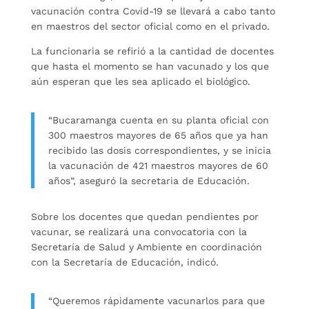
vacunación contra Covid-19 se llevará a cabo tanto
en maestros del sector oficial como en el privado.
La funcionaria se refirió a la cantidad de docentes
que hasta el momento se han vacunado y los que
aún esperan que les sea aplicado el biológico.
“Bucaramanga cuenta en su planta oficial con
300 maestros mayores de 65 años que ya han
recibido las dosis correspondientes, y se inicia
la vacunación de 421 maestros mayores de 60
años”, aseguró la secretaria de Educación.
Sobre los docentes que quedan pendientes por
vacunar, se realizará una convocatoria con la
Secretaría de Salud y Ambiente en coordinación
con la Secretaría de Educación, indicó.
“Queremos rápidamente vacunarlos para que