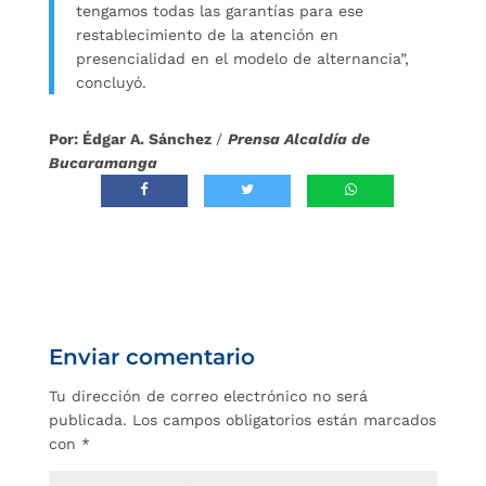
tengamos todas las garantías para ese
restablecimiento de la atención en
presencialidad en el modelo de alternancia”,
concluyó.
Por: Édgar A. Sánchez
/
Prensa Alcaldía de
Bucaramanga
Enviar comentario
Tu dirección de correo electrónico no será
publicada.
Los campos obligatorios están marcados
con
*