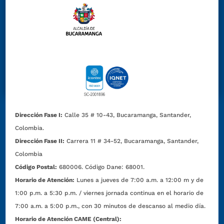
Dirección Fase I:
Calle 35 # 10-43, Bucaramanga, Santander,
Colombia.
Dirección Fase II:
Carrera 11 # 34-52, Bucaramanga, Santander,
Colombia
Código Postal:
680006. Código Dane: 68001.
Horario de Atención:
Lunes a jueves de 7:00 a.m. a 12:00 m y de
1:00 p.m. a 5:30 p.m. / viernes jornada continua en el horario de
7:00 a.m. a 5:00 p.m., con 30 minutos de descanso al medio día.
Horario de Atención CAME (Central):