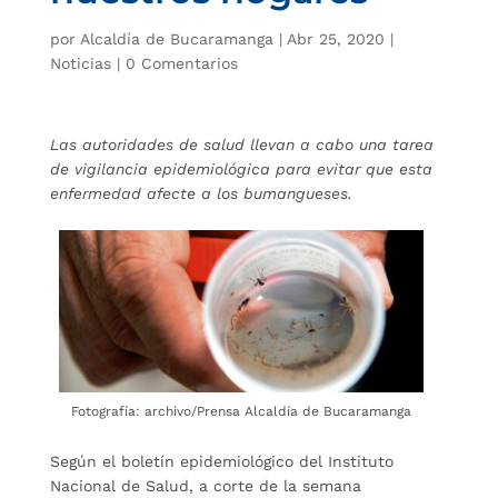
por
Alcaldía de Bucaramanga
|
Abr 25, 2020
|
Noticias
|
0 Comentarios
Las autoridades de salud llevan a cabo una tarea
de vigilancia epidemiológica para evitar que esta
enfermedad afecte a los bumangueses.
Fotografía: archivo/Prensa Alcaldía de Bucaramanga
Según el boletín epidemiológico del Instituto
Nacional de Salud, a corte de la semana