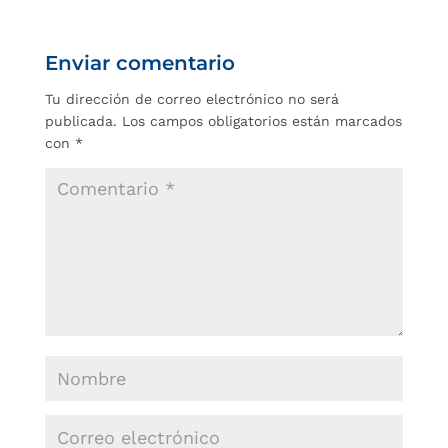
Enviar comentario
Tu dirección de correo electrónico no será
publicada.
Los campos obligatorios están marcados
con
*