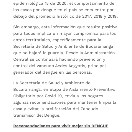
epidemiológica 15 de 2020, el comportamiento de
los casos por dengue en el país se encuentra por
debajo del promedio histórico de 2017, 2018 y 2019.
Sin embargo, esta información que resulta positiva
para todos implica un mayor compromiso para los
entes territoriales, específicamente para la
Secretaría de Salud y Ambiente de Bucaramanga
que no bajará la guardia. Desde la Administración
Central se continuará haciendo prevención y
control del zancudo Aedes Aegyptis, principal
generador del dengue en las personas.
La Secretaría de Salud y Ambiente de
Bucaramanga, en etapa de Aislamiento Preventivo
Obligatorio por Covid-19, envía a los hogares
algunas recomendaciones para mantener limpia la
casa y evitar la proliferación del Zancudo
transmisor del Dengue.
Recomendaciones para vivir mejor sin DENGUE