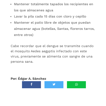
Mantener totalmente tapados los recipientes en
los que almacenes agua
Lavar la pila cada 15 días con cloro y cepillo
Mantener el patio libre de objetos que puedan
almacenar agua (botellas, llantas, floreros tarros,
entre otros)
Cabe recordar que el dengue se transmite cuando
el mosquito Aedes aegyptis infectado con este
virus, previamente se alimenta con sangre de una
persona sana.
Por: Édgar A. Sánchez