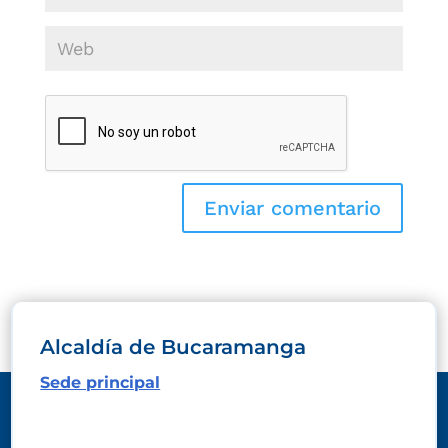
Alcaldía de Bucaramanga
Sede principal