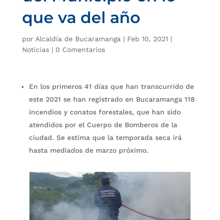
que va del año
por
Alcaldía de Bucaramanga
|
Feb 10, 2021
|
Noticias
|
0 Comentarios
En los primeros 41 días que han transcurrido de
este 2021 se han registrado en Bucaramanga 118
incendios y conatos forestales, que han sido
atendidos por el Cuerpo de Bomberos de la
ciudad. Se estima que la temporada seca irá
hasta mediados de marzo próximo.