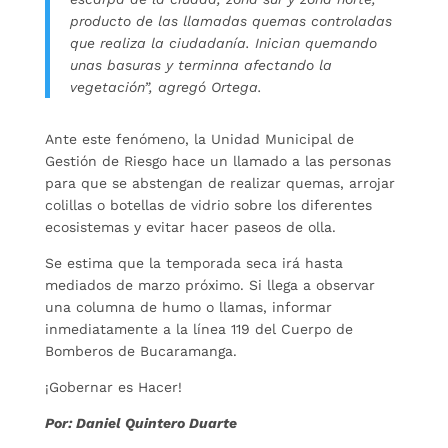
producto de las llamadas quemas controladas
que realiza la ciudadanía. Inician quemando
unas basuras y terminna afectando la
vegetación”, agregó Ortega.
Ante este fenómeno, la Unidad Municipal de
Gestión de Riesgo hace un llamado a las personas
para que se abstengan de realizar quemas, arrojar
colillas o botellas de vidrio sobre los diferentes
ecosistemas y evitar hacer paseos de olla.
Se estima que la temporada seca irá hasta
mediados de marzo próximo. Si llega a observar
una columna de humo o llamas, informar
inmediatamente a la línea 119 del Cuerpo de
Bomberos de Bucaramanga.
¡Gobernar es Hacer!
Por: Daniel Quintero Duarte