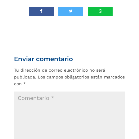
Enviar comentario
Tu dirección de correo electrónico no será
publicada.
Los campos obligatorios están marcados
con
*