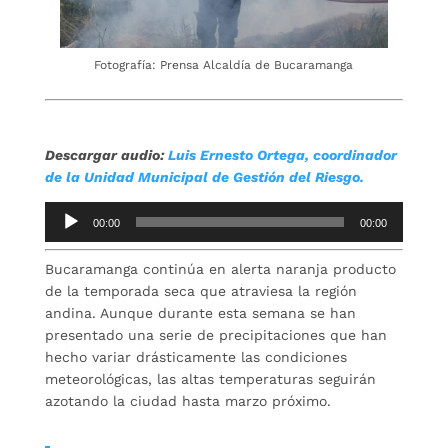
Fotografía: Prensa Alcaldía de Bucaramanga
Descargar audio:
Luis Ernesto Ortega, coordinador
de la Unidad Municipal de Gestión del Riesgo.
Reproductor
00:00
00:00
de
audio
Bucaramanga continúa en alerta naranja producto
de la temporada seca que atraviesa la región
andina. Aunque durante esta semana se han
presentado una serie de precipitaciones que han
hecho variar drásticamente las condiciones
meteorológicas, las altas temperaturas seguirán
azotando la ciudad hasta marzo próximo.