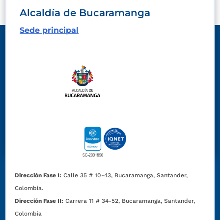
Alcaldía de Bucaramanga
Sede principal
Dirección Fase I:
Calle 35 # 10-43, Bucaramanga, Santander,
Colombia.
Dirección Fase II:
Carrera 11 # 34-52, Bucaramanga, Santander,
Colombia