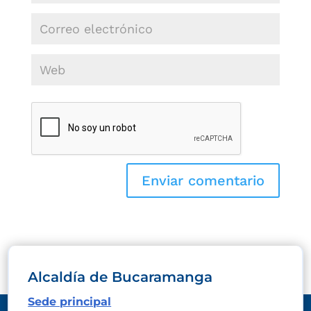
Alcaldía de Bucaramanga
Sede principal