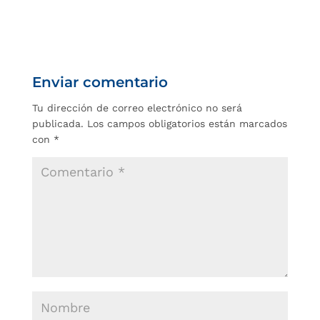
Enviar comentario
Tu dirección de correo electrónico no será
publicada.
Los campos obligatorios están marcados
con
*