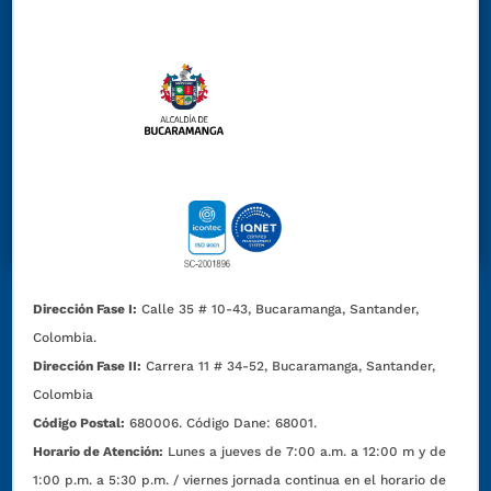
Dirección Fase I:
Calle 35 # 10-43, Bucaramanga, Santander,
Colombia.
Dirección Fase II:
Carrera 11 # 34-52, Bucaramanga, Santander,
Colombia
Código Postal:
680006. Código Dane: 68001.
Horario de Atención:
Lunes a jueves de 7:00 a.m. a 12:00 m y de
1:00 p.m. a 5:30 p.m. / viernes jornada continua en el horario de