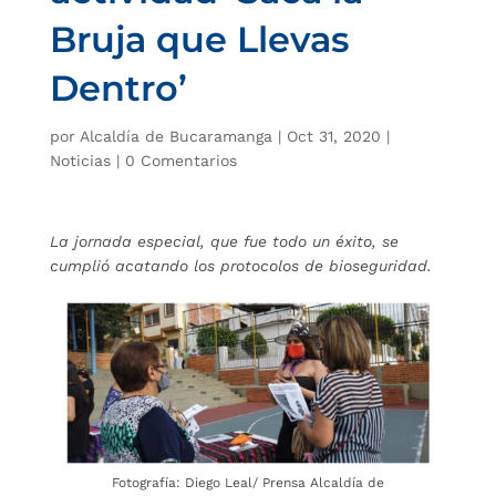
Bruja que Llevas
Dentro’
por
Alcaldía de Bucaramanga
|
Oct 31, 2020
|
Noticias
|
0 Comentarios
La jornada especial, que fue todo un éxito, se
cumplió acatando los protocolos de bioseguridad.
Fotografía: Diego Leal/ Prensa Alcaldía de