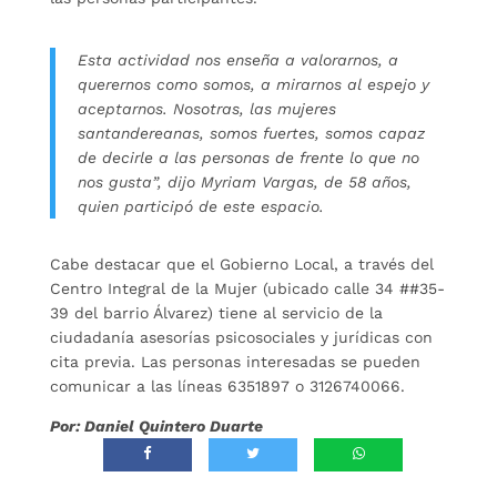
Esta actividad nos enseña a valorarnos, a
querernos como somos, a mirarnos al espejo y
aceptarnos. Nosotras, las mujeres
santandereanas, somos fuertes, somos capaz
de decirle a las personas de frente lo que no
nos gusta”, dijo Myriam Vargas, de 58 años,
quien participó de este espacio.
Cabe destacar que el Gobierno Local, a través del
Centro Integral de la Mujer (ubicado calle 34 ##35-
39 del barrio Álvarez) tiene al servicio de la
ciudadanía asesorías psicosociales y jurídicas con
cita previa. Las personas interesadas se pueden
comunicar a las líneas 6351897 o 3126740066.
Por: Daniel Quintero Duarte