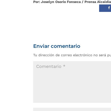
Por: Joselyn Osorio Fonseca / Prensa Alcald
Enviar comentario
Tu dirección de correo electrónico no será p