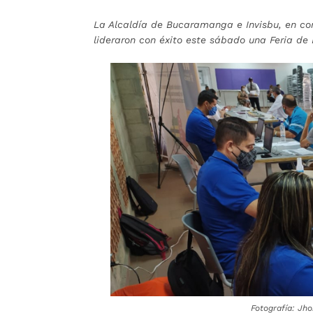
La Alcaldía de Bucaramanga e Invisbu, en con
lideraron con éxito este sábado una Feria de
Fotografía: Jh