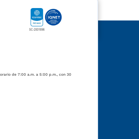
orario de 7:00 a.m. a 5:00 p.m., con 30