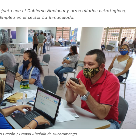
junto con el Gobierno Nacional y otros aliados estratégicos,
 Empleo en el sector La Inmaculada.
on Garzón / Prensa Alcaldía de Bucaramanga