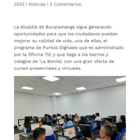
2023
|
Noticias
|
2 Comentarios
La Alcaldía de Bucaramanga sigue generando
oportunidades para que los ciudadanos puedan
mejorar su calidad de vida, una de ellas, el
programa de Puntos Digitales que es administrado
por la Oficina TIC y que llega a los barrios y
colegios de ‘La Bonita’, con una gran oferta de
cursos presenciales y virtuales.