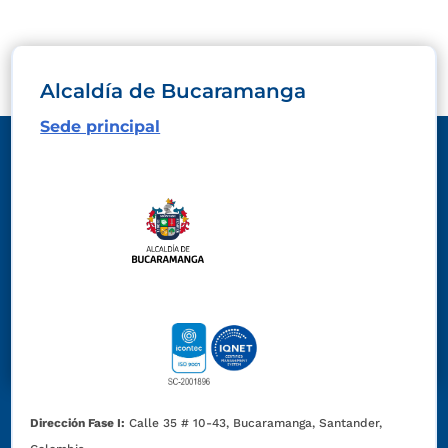
Alcaldía de Bucaramanga
Sede principal
Dirección Fase I:
Calle 35 # 10-43, Bucaramanga, Santander,