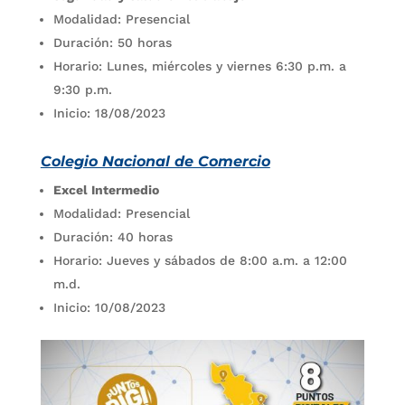
Modalidad: Presencial
Duración: 50 horas
Horario: Lunes, miércoles y viernes 6:30 p.m. a
9:30 p.m.
Inicio: 18/08/2023
Colegio Nacional de Comercio
Excel Intermedio
Modalidad: Presencial
Duración: 40 horas
Horario: Jueves y sábados de 8:00 a.m. a 12:00
m.d.
Inicio: 10/08/2023