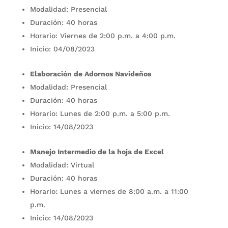
Modalidad: Presencial
Duración: 40 horas
Horario: Viernes de 2:00 p.m. a 4:00 p.m.
Inicio: 04/08/2023
Elaboración de Adornos Navideños
Modalidad: Presencial
Duración: 40 horas
Horario: Lunes de 2:00 p.m. a 5:00 p.m.
Inicio: 14/08/2023
Manejo Intermedio de la hoja de Excel
Modalidad: Virtual
Duración: 40 horas
Horario: Lunes a viernes de 8:00 a.m. a 11:00
p.m.
Inicio: 14/08/2023