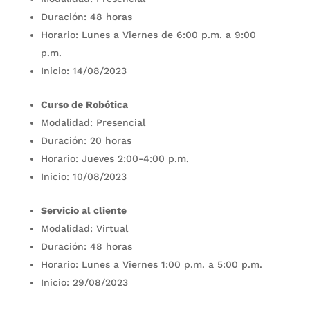
Duración: 48 horas
Horario: Lunes a Viernes de 6:00 p.m. a 9:00
p.m.
Inicio: 14/08/2023
Curso de Robótica
Modalidad: Presencial
Duración: 20 horas
Horario: Jueves 2:00-4:00 p.m.
Inicio: 10/08/2023
Servicio al cliente
Modalidad: Virtual
Duración: 48 horas
Horario: Lunes a Viernes 1:00 p.m. a 5:00 p.m.
Inicio: 29/08/2023