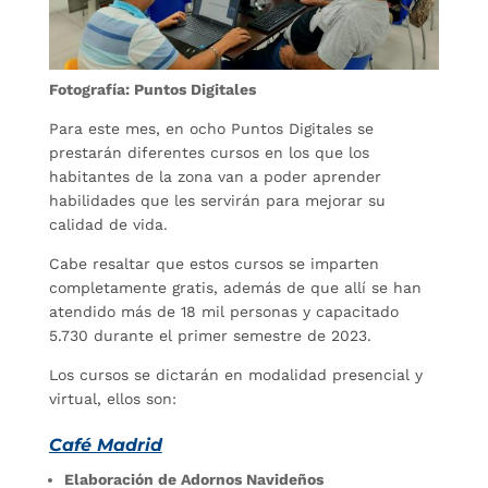
Fotografía: Puntos Digitales
Para este mes, en ocho Puntos Digitales se
prestarán diferentes cursos en los que los
habitantes de la zona van a poder aprender
habilidades que les servirán para mejorar su
calidad de vida.
Cabe resaltar que estos cursos se imparten
completamente gratis, además de que allí se han
atendido más de 18 mil personas y capacitado
5.730 durante el primer semestre de 2023.
Los cursos se dictarán en modalidad presencial y
virtual, ellos son:
Café Madrid
Elaboración de Adornos Navideños