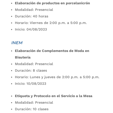
Elaboración de productos en porcelanicrón
Modalidad: Presencial
Duración: 40 horas
Horario: Viernes de 2:00 p.m. a 5:00 p.m.
Inicio: 04/08/2023
INEM
Elaboración de Complementos de Moda en
Bisutería
Modalidad: Presencial
Duración: 8 clases
Horario: Lunes y jueves de 2:00 p.m. a 5:00 p.m.
Inicio: 10/08/2023
Etiqueta y Protocolo en el Servicio a la Mesa
Modalidad: Presencial
Duración: 10 clases