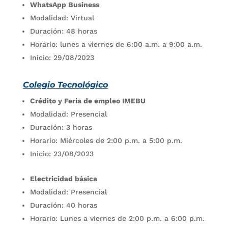
WhatsApp Business
Modalidad: Virtual
Duración: 48 horas
Horario: lunes a viernes de 6:00 a.m. a 9:00 a.m.
Inicio: 29/08/2023
Colegio Tecnológico
Crédito y Feria de empleo IMEBU
Modalidad: Presencial
Duración: 3 horas
Horario: Miércoles de 2:00 p.m. a 5:00 p.m.
Inicio: 23/08/2023
Electricidad básica
Modalidad: Presencial
Duración: 40 horas
Horario: Lunes a viernes de 2:00 p.m. a 6:00 p.m.