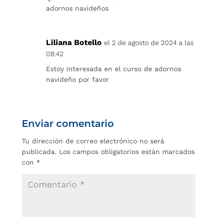
adornos navideños
Liliana Botello
el 2 de agosto de 2024 a las
08:42
Estoy interesada en el curso de adornos
navideño por favor
Enviar comentario
Tu dirección de correo electrónico no será
publicada.
Los campos obligatorios están marcados
con
*