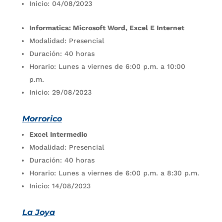
Inicio: 04/08/2023
Informatica: Microsoft Word, Excel E Internet
Modalidad: Presencial
Duración: 40 horas
Horario: Lunes a viernes de 6:00 p.m. a 10:00
p.m.
Inicio: 29/08/2023
Morrorico
Excel Intermedio
Modalidad: Presencial
Duración: 40 horas
Horario: Lunes a viernes de 6:00 p.m. a 8:30 p.m.
Inicio: 14/08/2023
La Joya