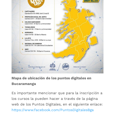
Mapa de ubicación de los puntos digitales en
Bucaramanga
Es importante mencionar que para la inscripción a
los cursos la pueden hacer a través de la página
web de los Puntos Digitales, en el siguiente enlace:
https://www.facebook.com/PuntosDigitalesBga