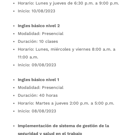
Horario: Lunes y jueves de 6:30 p.m. a 9:00 p.m.
Inicio: 10/08/2023
Ingles básico nivel 2
Modalidad: Presencial
Duración: 10 clases
Horario: Lunes, miércoles y viernes 8:00 a.m. a
11:00 a.m.
Inicio: 09/08/2023
Ingles básico nivel 1
Modalidad: Presencial
Duración: 40 horas
Horario: Martes a jueves 2:00 p.m. a 5:00 p.m.
Inicio: 08/08/2023
Implementación de sistema de gestión de la
seguridad y salud en el trabajo