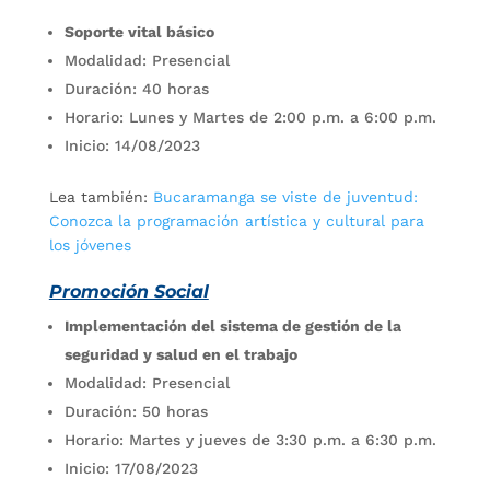
Soporte vital básico
Modalidad: Presencial
Duración: 40 horas
Horario: Lunes y Martes de 2:00 p.m. a 6:00 p.m.
Inicio: 14/08/2023
Lea también:
Bucaramanga se viste de juventud:
Conozca la programación artística y cultural para
los jóvenes
Promoción Social
Implementación del sistema de gestión de la
seguridad y salud en el trabajo
Modalidad: Presencial
Duración: 50 horas
Horario: Martes y jueves de 3:30 p.m. a 6:30 p.m.
Inicio: 17/08/2023