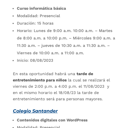
Curso informática básica
Modalidad: Presencial
Duración: 15 horas
Horario: Lunes de 9:00 a.m. 10:00 a.m. – Martes
de 8:00 a.m. a 10:00 p.m. – Miércoles 9:00 a.m. a
11:30 a.m. – jueves de 10:30 a.m. a 11:30 a.m. –
Viernes de 10:00 a.m. a 11:00 a.m.
Inicio: 08/08/2023
En esta oportunidad habrá una
tarde de
entretenimiento para niños
la cual se realizará el
viernes de 2:00 p.m. a 4:00 p.m. el 11/08/2023 y
en el mismo horario el 18/08/23 la tarde de
entretenimiento será para personas mayores.
Colegio Santander
Contenidos digitales con WordPress
Modalidad: Presencial