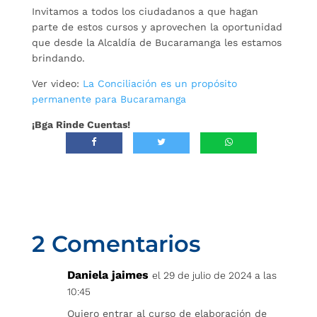
Invitamos a todos los ciudadanos a que hagan
parte de estos cursos y aprovechen la oportunidad
que desde la Alcaldía de Bucaramanga les estamos
brindando.
Ver video:
La Conciliación es un propósito
permanente para Bucaramanga
¡Bga Rinde Cuentas!
2 Comentarios
Daniela jaimes
el 29 de julio de 2024 a las
10:45
Quiero entrar al curso de elaboración de