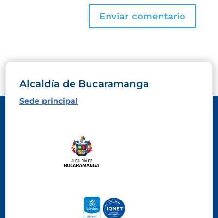
Alcaldía de Bucaramanga
Sede principal