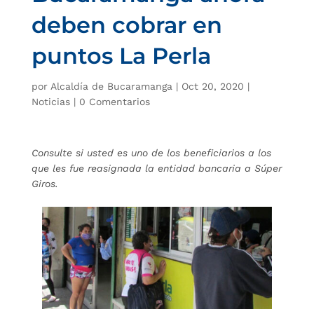
deben cobrar en
puntos La Perla
por
Alcaldía de Bucaramanga
|
Oct 20, 2020
|
Noticias
|
0 Comentarios
Consulte si usted es uno de los beneficiarios a los
que les fue reasignada la entidad bancaria a Súper
Giros.