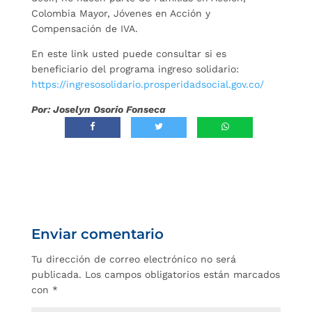
Colombia Mayor, Jóvenes en Acción y
Compensación de IVA.
En este link usted puede consultar si es
beneficiario del programa ingreso solidario:
https://ingresosolidario.prosperidadsocial.gov.co/
Por: Joselyn Osorio Fonseca
Enviar comentario
Tu dirección de correo electrónico no será
publicada.
Los campos obligatorios están marcados
con
*