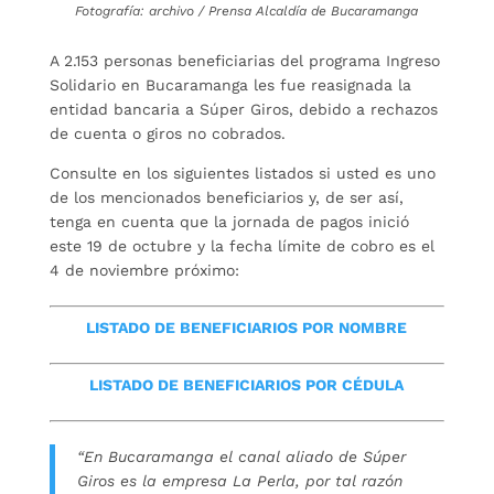
Fotografía: archivo / Prensa Alcaldía de Bucaramanga
A 2.153 personas beneficiarias del programa Ingreso
Solidario en Bucaramanga les fue reasignada la
entidad bancaria a Súper Giros, debido a rechazos
de cuenta o giros no cobrados.
Consulte en los siguientes listados si usted es uno
de los mencionados beneficiarios y, de ser así,
tenga en cuenta que la jornada de pagos inició
este 19 de octubre y la fecha límite de cobro es el
4 de noviembre próximo:
LISTADO DE BENEFICIARIOS POR NOMBRE
LISTADO DE BENEFICIARIOS POR CÉDULA
“En Bucaramanga el canal aliado de Súper
Giros es la empresa La Perla, por tal razón