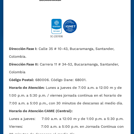
Dirección Fase I:
Calle 35 # 10-43, Bucaramanga, Santander,
Colombia.
Dirección Fase II:
Carrera 11 # 34-52, Bucaramanga, Santander,
Colombia
Código Postal:
680006. Código Dane: 68001.
Horario de Atención:
Lunes a jueves de 7:00 a.m. a 12:00 m y de
1:00 p.m. a 5:30 p.m. / viernes jornada continua en el horario de
7:00 a.m. a 5:00 p.m., con 30 minutos de descanso al medio día.
Horario de Atención CAME (Central):
Lunes a jueves: 7:00 a.m. a 12:00 m y de 1:00 p.m. a 5:30 p.m.
Viernes: 7:00 a.m. a 5:00 p.m. en Jornada Continua con