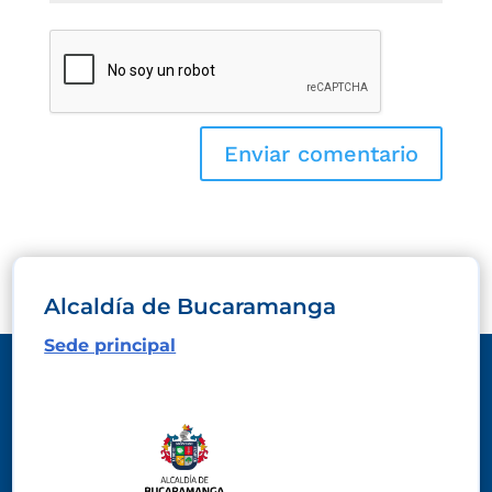
Alcaldía de Bucaramanga
Sede principal