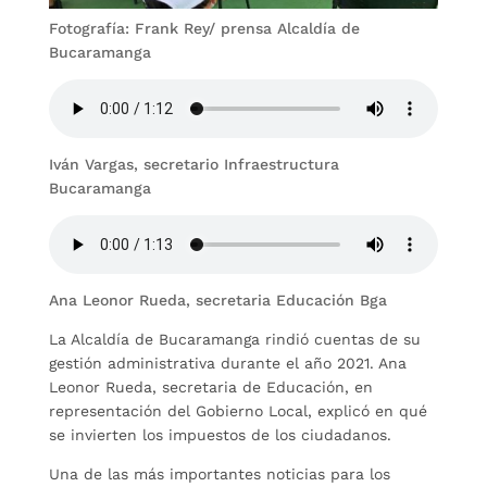
Fotografía: Frank Rey/ prensa Alcaldía de
Bucaramanga
Iván Vargas, secretario Infraestructura
Bucaramanga
Ana Leonor Rueda, secretaria Educación Bga
La Alcaldía de Bucaramanga rindió cuentas de su
gestión administrativa durante el año 2021. Ana
Leonor Rueda, secretaria de Educación, en
representación del Gobierno Local, explicó en qué
se invierten los impuestos de los ciudadanos.
Una de las más importantes noticias para los