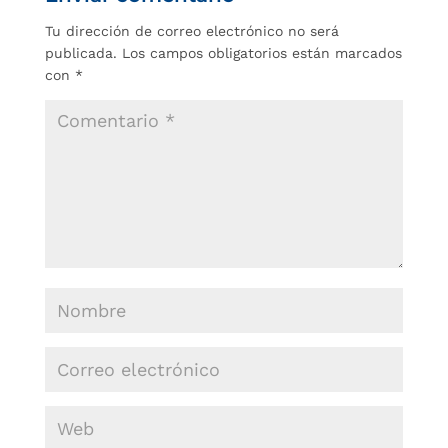
Tu dirección de correo electrónico no será
publicada.
Los campos obligatorios están marcados
con
*