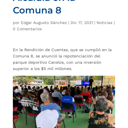
Comuna 8
por
Edgar Augusto Sánchez
|
Dic 17, 2021
|
Noticias
|
0 Comentarios
En la Rendición de Cuentas, que se cumplió en la
Comuna 8, se anunció la repotenciación del
parque deportivo Canelos, con una inversión
superior a los $5 mil millones.