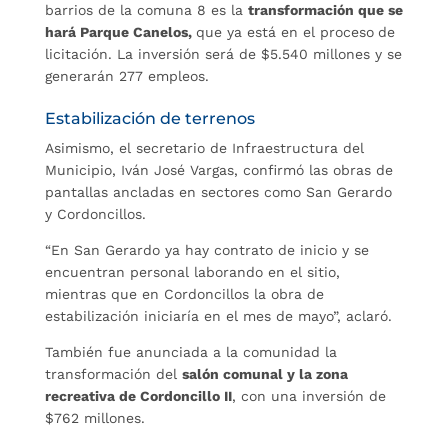
barrios de la comuna 8 es la
transformación que se
hará Parque Canelos,
que ya está en el proceso
de
licitación. La inversión será de $5.540 millones y se
generarán 277 empleos.
Estabilización de terrenos
Asimismo, el secretario de Infraestructura del
Municipio, Iván José Vargas, confirmó las obras de
pantallas ancladas en sectores como San Gerardo
y Cordoncillos.
“En San Gerardo ya hay contrato de inicio y se
encuentran personal laborando en el sitio,
mientras que en Cordoncillos la obra de
estabilización iniciaría en el mes de mayo”, aclaró.
También fue anunciada a la comunidad la
transformación del
salón comunal y la zona
recreativa de Cordoncillo II
, con una inversión de
$762 millones.