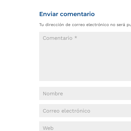
Enviar comentario
Tu dirección de correo electrónico no será p