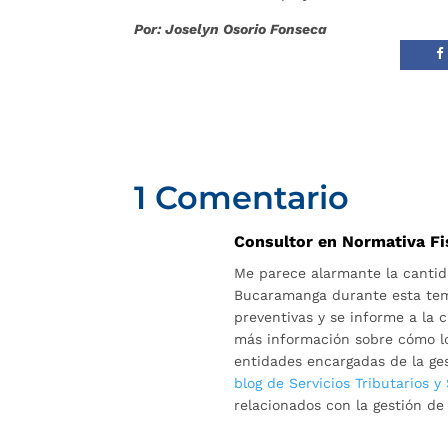
Por: Joselyn Osorio Fonseca
1 Comentario
Consultor en Normativa Fi
Me parece alarmante la cantid
Bucaramanga durante esta tem
preventivas y se informe a la 
más información sobre cómo los
entidades encargadas de la ges
blog de Servicios Tributarios y
relacionados con la gestión de