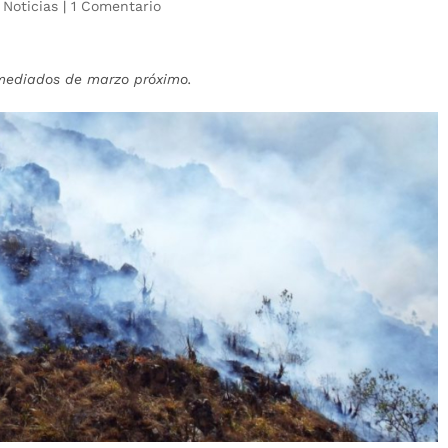
|
Noticias
|
1 Comentario
mediados de marzo próximo.