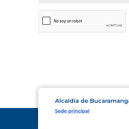
Alcaldía de Bucaramang
Sede principal