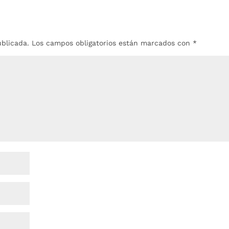
ublicada.
Los campos obligatorios están marcados con
*