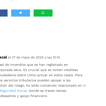
scal
el 27 de mayo de 2025 a las 10:14
ad de incendios que se han registrado en
porada seca. Es crucial que se tomen medidas
ciudadanía sobre cómo actuar en estos casos. Para
 servicios tributarios pueden apoyar a las
tión del riesgo, he leído contenido relacionado en
el
 Seguridad Social
, donde se tratan temas
 desastres y apoyo financiero.