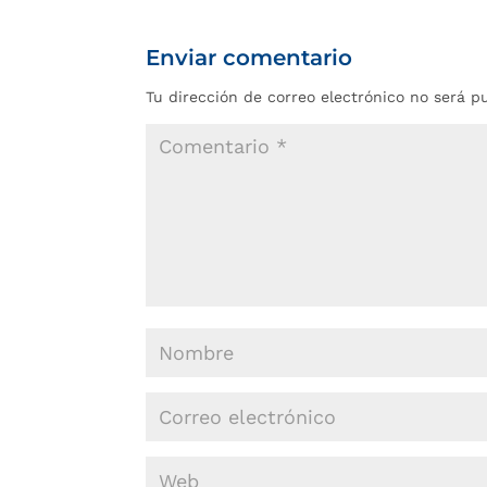
Enviar comentario
Tu dirección de correo electrónico no será p