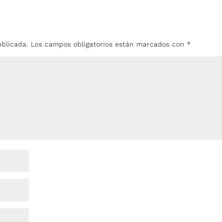
ublicada.
Los campos obligatorios están marcados con
*