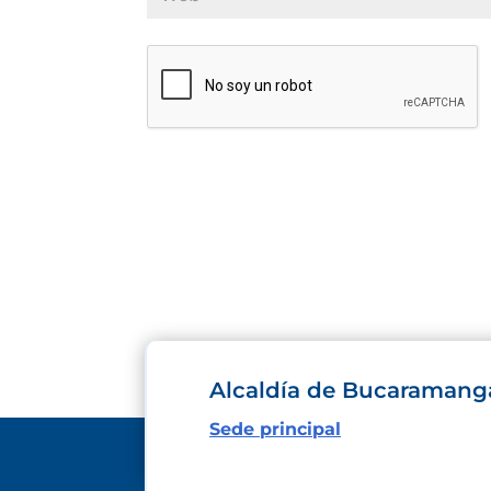
Alcaldía de Bucaramang
Sede principal