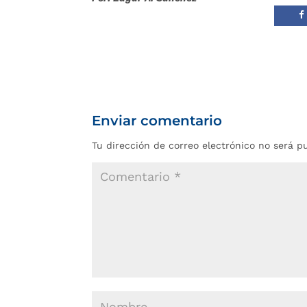
Enviar comentario
Tu dirección de correo electrónico no será p