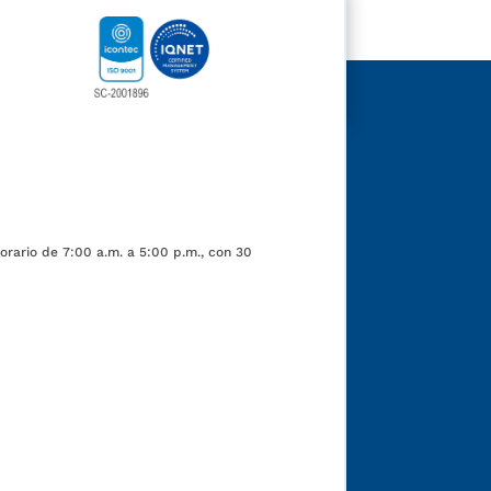
orario de 7:00 a.m. a 5:00 p.m., con 30