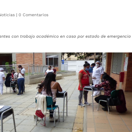
Noticias
|
0 Comentarios
diantes con trabajo académico en casa por estado de emergencia