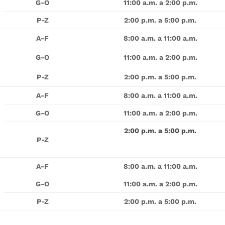
G-O
11:00 a.m. a 2:00 p.m.
P-Z
2:00 p.m. a 5:00 p.m.
A-F
8:00 a.m. a 11:00 a.m.
G-O
11:00 a.m. a 2:00 p.m.
P-Z
2:00 p.m. a 5:00 p.m.
A-F
8:00 a.m. a 11:00 a.m.
G-O
11:00 a.m. a 2:00 p.m.
2:00 p.m. a 5:00 p.m.
P-Z
A-F
8:00 a.m. a 11:00 a.m.
G-O
11:00 a.m. a 2:00 p.m.
P-Z
2:00 p.m. a 5:00 p.m.