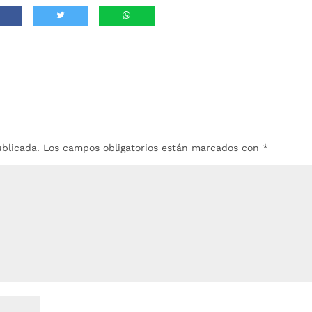
ublicada.
Los campos obligatorios están marcados con
*