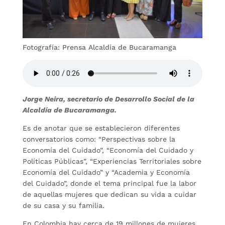
Fotografía: Prensa Alcaldía de Bucaramanga
Jorge Neira, secretario de Desarrollo Social de la
Alcaldía de Bucaramanga.
Es de anotar que se establecieron diferentes
conversatorios como: “Perspectivas sobre la
Economía del Cuidado”, “Economía del Cuidado y
Políticas Públicas”, “Experiencias Territoriales sobre
Economía del Cuidado” y “Academia y Economía
del Cuidado”, donde el tema principal fue la labor
de aquellas mujeres que dedican su vida a cuidar
de su casa y su familia.
En Colombia hay cerca de 19 millones de mujeres