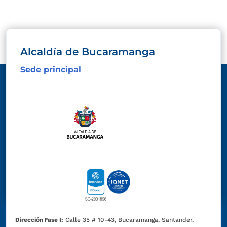
Alcaldía de Bucaramanga
Sede principal
Dirección Fase I:
Calle 35 # 10-43, Bucaramanga, Santander,