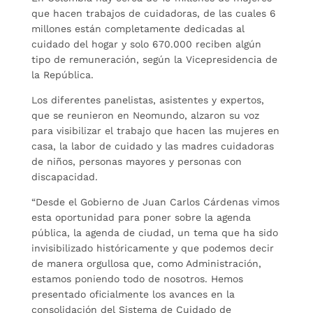
que hacen trabajos de cuidadoras, de las cuales 6
millones están completamente dedicadas al
cuidado del hogar y solo 670.000 reciben algún
tipo de remuneración, según la Vicepresidencia de
la República.
Los diferentes panelistas, asistentes y expertos,
que se reunieron en Neomundo, alzaron su voz
para visibilizar el trabajo que hacen las mujeres en
casa, la labor de cuidado y las madres cuidadoras
de niños, personas mayores y personas con
discapacidad.
“Desde el Gobierno de Juan Carlos Cárdenas vimos
esta oportunidad para poner sobre la agenda
pública, la agenda de ciudad, un tema que ha sido
invisibilizado históricamente y que podemos decir
de manera orgullosa que, como Administración,
estamos poniendo todo de nosotros. Hemos
presentado oficialmente los avances en la
consolidación del Sistema de Cuidado de