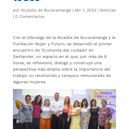
por
Alcaldía de Bucaramanga
|
Abr 1, 2023
|
Noticias
|
0 Comentarios
Con el liderazgo de la Alcaldía de Bucaramanga y la
Fundación Mujer y Futuro, se desarrolló el primer
encuentro de ‘Economía del cuidado’ en
Santander, un espacio en el que, por más de 6
horas, se reflexionó, dialogó y construyó una
perspectiva más amplia sobre la importancia del
trabajo no reconocido y tampoco remunerado de
algunas mujeres.