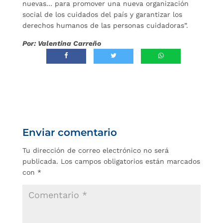
nuevas… para promover una nueva organización
social de los cuidados del país y garantizar los
derechos humanos de las personas cuidadoras”.
P
or: Valentina Carreño
Enviar comentario
Tu dirección de correo electrónico no será
publicada.
Los campos obligatorios están marcados
con
*