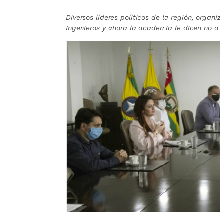
Diversos líderes políticos de la región, orga
Ingenieros y ahora la academia le dicen no 