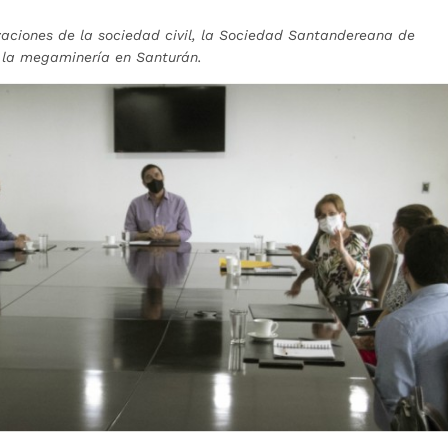
nizaciones de la sociedad civil, la Sociedad Santandereana de
a la megaminería en Santurán.