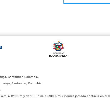
a
anga, Santander, Colombia.
amanga, Santander, Colombia
.
a.m. a 12:00 m y de 1:00 p.m. a 5:30 p.m. / viernes jornada continua en el h