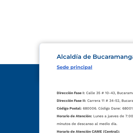
Alcaldía de Bucaramang
Sede principal
Dirección Fase I:
Calle 35 # 10-43, Bucaram
Dirección Fase II:
Carrera 11 # 34-52, Bucar
Código Postal:
680006. Código Dane: 68001
Horario de Atención:
Lunes a jueves de 7:00 
minutos de descanso al medio día.
Horario de Atención CAME (Central):