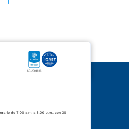
orario de 7:00 a.m. a 5:00 p.m., con 30