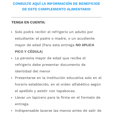
CONSULTE AQUÍ LA INFORMACIÓN DE BENEFICIOS
DE ESTE COMPLEMENTO ALIMENTARIO
TENGA EN CUENTA:
Solo podrá recibir el refrigerio un adulto por
estudiante: el padre o madre, o un acudiente
mayor de edad (Para esta entrega
NO APLICA
PICO Y CÉDULA
)
La persona mayor de edad que recibe el
refrigerio debe presentar documento de
identidad del menor
Presentarse en la institución educativa solo en el
horario establecido, en el orden alfabético según
el apellido y asistir con tapabocas.
Llevar un lapicero para la firma en el formato de
entrega.
Indispensable lavarse las manos antes de salir de