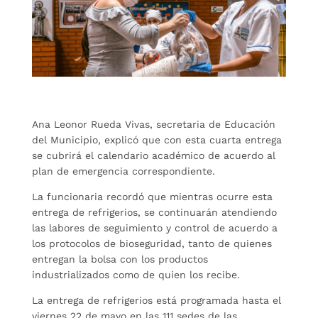
Ana Leonor Rueda Vivas, secretaria de Educación
del Municipio, explicó que con esta cuarta entrega
se cubrirá el calendario académico de acuerdo al
plan de emergencia correspondiente.
La funcionaria recordó que mientras ocurre esta
entrega de refrigerios, se continuarán atendiendo
las labores de seguimiento y control de acuerdo a
los protocolos de bioseguridad, tanto de quienes
entregan la bolsa con los productos
industrializados como de quien los recibe.
La entrega de refrigerios está programada hasta el
viernes 22 de mayo en las 111 sedes de las