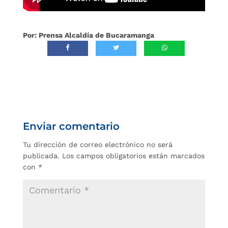
Por: Prensa Alcaldía de Bucaramanga
Enviar comentario
Tu dirección de correo electrónico no será
publicada.
Los campos obligatorios están marcados
con
*