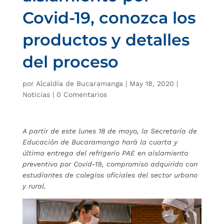
Covid-19, conozca los
productos y detalles
del proceso
por
Alcaldía de Bucaramanga
|
May 18, 2020
|
Noticias
|
0 Comentarios
A partir de este lunes 18 de mayo, la Secretaría de
Educación de Bucaramanga hará la cuarta y
última entrega del refrigerio PAE en aislamiento
preventivo por Covid-19, compromiso adquirido con
estudiantes de colegios oficiales del sector urbano
y rural.