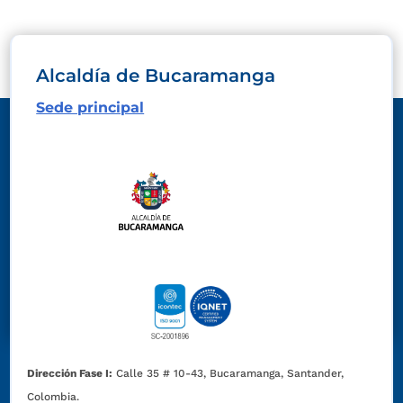
Alcaldía de Bucaramanga
Sede principal
Dirección Fase I:
Calle 35 # 10-43, Bucaramanga, Santander,
Colombia.