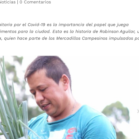
Noticias
|
0 Comentarios
taria por el Covid-19 es la importancia del papel que juega
mentos para la ciudad. Esta es la historia de Robinson Aguilar, 
, quien hace parte de los Mercadillos Campesinos impulsados po