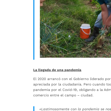
La llegada de una pandemia
El 2020 arrancó con el Gobierno liderado po
apreciada por la ciudadanía. Pero cuando to
pandemia por el Covid-19, obligando a la Ad
comercio entre el campo – ciudad.
«Lastimosamente con la pandemia se nos c