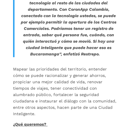
tecnología al resto de las ciudades del
departamento. Con CoronApp Colombia,
conectado con la tecnología ustedes, se puede
por ejemplo permitir la apertura de los Centros
Comerciales. Podríamos tener un registro de
entrada, saber qué persona fue, cuándo, con
quién interactuó y cómo se movió. Si hay una
ciudad inteligente que puede hacer eso es
Bucaramanga”, enfatizó Restrepo.
Mapear las prioridades del territorio, entender
cómo se puede racionalizar y generar ahorros,
propiciar una mejor calidad de vida, renovar
tiempos de viajes, tener conectividad con
alumbrado público, fortalecer la seguridad
ciudadana e instaurar el diálogo con la comunidad,
entre otros aspectos, hacen parte de una Ciudad
Inteligente.
¿Qué queremos?