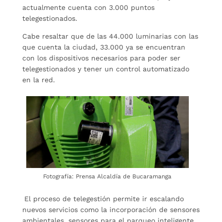
actualmente cuenta con 3.000 puntos
telegestionados.
Cabe resaltar que de las 44.000 luminarias con las
que cuenta la ciudad, 33.000 ya se encuentran
con los dispositivos necesarios para poder ser
telegestionados y tener un control automatizado
en la red.
Fotografía: Prensa Alcaldía de Bucaramanga
El proceso de telegestión permite ir escalando
nuevos servicios como la incorporación de sensores
ambientales, sensores para el parqueo inteligente,