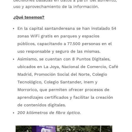
uso y aprovechamiento de la información.
¿Qué tenemos?
En la capital santandereana se han instalado 54
zonas WiFi gratis en parques y espacios
públicos, capacitando a 77.500 personas en el
uso responsable y seguro de las mismas.
Asimismo, se cuentan con 8 Puntos Digitales,
ubicados en La Joya, Nacional de Comercio, Café
Madrid, Promoción Social del Norte, Colegio
Tecnológico, Colegio Santander, Inem y
Morrorico, que permiten ofrecer procesos de
aprendizajes certificados y facilitar la creación
de contenidos digitales.
200 kilómetros de fibra óptica.