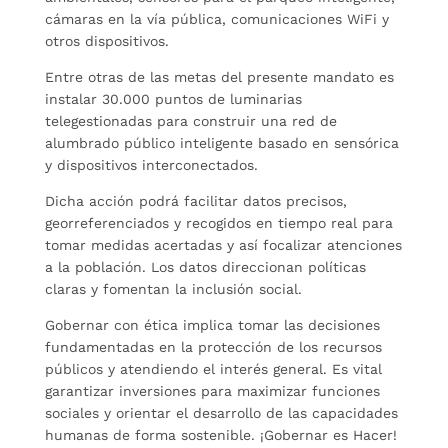
cámaras en la vía pública, comunicaciones WiFi y
otros dispositivos.
Entre otras de las metas del presente mandato es
instalar 30.000 puntos de luminarias
telegestionadas para construir una red de
alumbrado público inteligente basado en sensórica
y dispositivos interconectados.
Dicha acción podrá facilitar datos precisos,
georreferenciados y recogidos en tiempo real para
tomar medidas acertadas y así focalizar atenciones
a la población. Los datos direccionan políticas
claras y fomentan la inclusión social.
Gobernar con ética implica tomar las decisiones
fundamentadas en la protección de los recursos
públicos y atendiendo el interés general. Es vital
garantizar inversiones para maximizar funciones
sociales y orientar el desarrollo de las capacidades
humanas de forma sostenible. ¡Gobernar es Hacer!