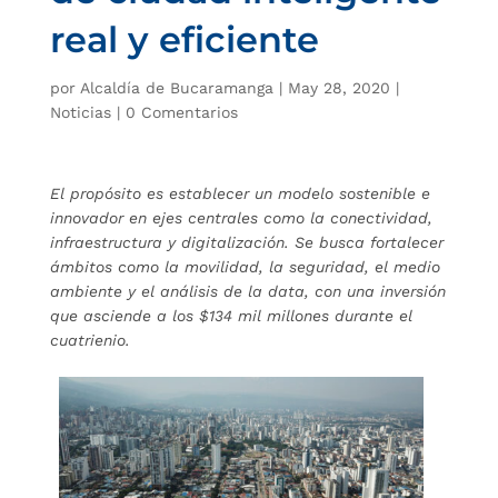
real y eficiente
por
Alcaldía de Bucaramanga
|
May 28, 2020
|
Noticias
|
0 Comentarios
El propósito es establecer un modelo sostenible e
innovador en ejes centrales como la conectividad,
infraestructura y digitalización. Se busca fortalecer
ámbitos como la movilidad, la seguridad, el medio
ambiente y el análisis de la data, con una inversión
que asciende a los $134 mil millones durante el
cuatrienio.