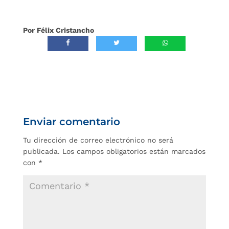
Por Félix Cristancho
Enviar comentario
Tu dirección de correo electrónico no será
publicada.
Los campos obligatorios están marcados
con
*