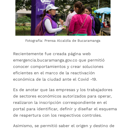
Fotografía: Prensa Alcaldía de Bucaramanga
Recientemente fue creada página web
emergencia.bucaramanga.gov.co que permitió
conocer comportamientos y crear soluciones
eficientes en el marco de la reactivación
económica de la ciudad ante el Covid -19.
Es de anotar que las empresas y los trabajadores
de sectores económicos autorizados para operar,
realizaron la inscripción correspondiente en el
portal para identificar, definir y diseñar el esquema
de reapertura con los respectivos controles.
Asimismo, se permitió saber el origen y destino de