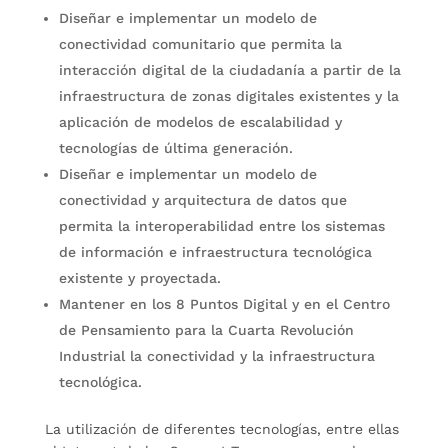
Diseñar e implementar un modelo de
conectividad comunitario que permita la
interacción digital de la ciudadanía a partir de la
infraestructura de zonas digitales existentes y la
aplicación de modelos de escalabilidad y
tecnologías de última generación.
Diseñar e implementar un modelo de
conectividad y arquitectura de datos que
permita la interoperabilidad entre los sistemas
de información e infraestructura tecnológica
existente y proyectada.
Mantener en los 8 Puntos Digital y en el Centro
de Pensamiento para la Cuarta Revolución
Industrial la conectividad y la infraestructura
tecnológica.
La utilización de diferentes tecnologías, entre ellas