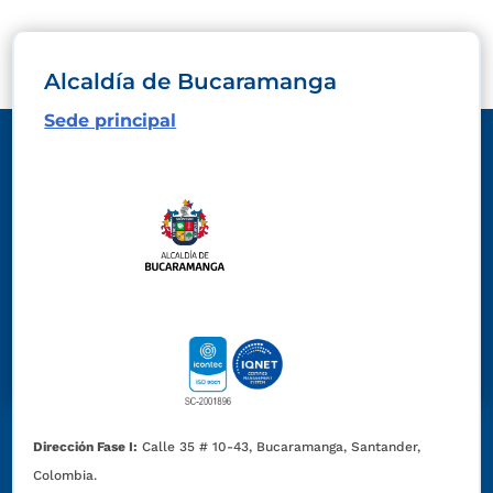
Alcaldía de Bucaramanga
Sede principal
Dirección Fase I:
Calle 35 # 10-43, Bucaramanga, Santander,
Colombia.