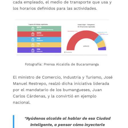
cada empleado, el medio de transporte que usa y
los horarios definidos para las actividades.
Fotografía: Prensa Alcaldía de Bucaramanga
El ministro de Comercio, Industria y Turismo, José
Manuel Restrepo, realzó dicha iniciativa liderada
por el mandatario de los bumangueses, Juan
Carlos Cárdenas, y la convirtió en ejemplo
nacional.
“Ayúdenos alcalde al hablar de esa Ciudad
Inteligente, a pensar cómo inyectarle