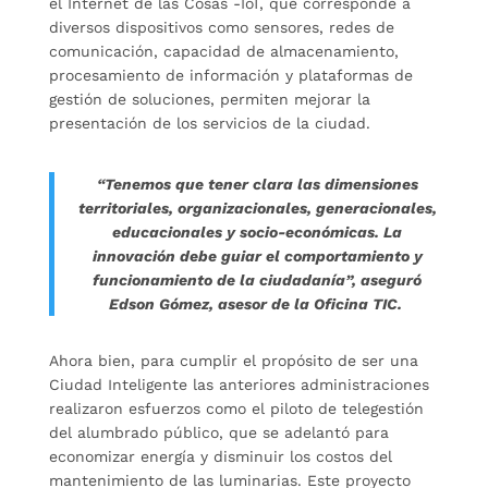
el Internet de las Cosas -IoT, que corresponde a
diversos dispositivos como sensores, redes de
comunicación, capacidad de almacenamiento,
procesamiento de información y plataformas de
gestión de soluciones, permiten mejorar la
presentación de los servicios de la ciudad.
“Tenemos que tener clara las dimensiones
territoriales, organizacionales, generacionales,
educacionales y socio-económicas. La
innovación debe guiar el comportamiento y
funcionamiento de la ciudadanía”, aseguró
Edson Gómez, asesor de la Oficina TIC.
Ahora bien, para cumplir el propósito de ser una
Ciudad Inteligente las anteriores administraciones
realizaron esfuerzos como el piloto de telegestión
del alumbrado público, que se adelantó para
economizar energía y disminuir los costos del
mantenimiento de las luminarias. Este proyecto