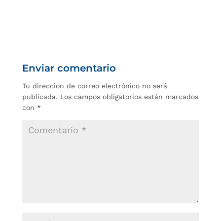
Enviar comentario
Tu dirección de correo electrónico no será
publicada.
Los campos obligatorios están marcados
con
*