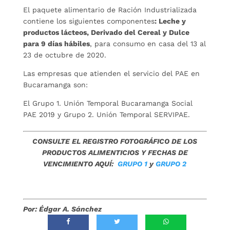
El paquete alimentario de Ración Industrializada
contiene los siguientes componentes
: Leche y
productos lácteos, Derivado del Cereal y Dulce
para 9 días hábiles
, para consumo en casa del 13 al
23 de octubre de 2020.
Las empresas que atienden el servicio del PAE en
Bucaramanga son:
El Grupo 1. Unión Temporal Bucaramanga Social
PAE 2019 y Grupo 2. Unión Temporal SERVIPAE.
CONSULTE EL REGISTRO FOTOGRÁFICO DE LOS
PRODUCTOS ALIMENTICIOS Y FECHAS DE
VENCIMIENTO AQUÍ:
GRUPO 1
y
GRUPO 2
Por: Édgar A. Sánchez