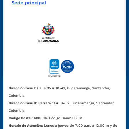
Sede principal
Dirección Fase I:
Calle 35 # 10-43, Bucaramanga, Santander,
Colombia.
Dirección Fase II:
Carrera 11 # 34-52, Bucaramanga, Santander,
Colombia
Código Postal:
680006. Código Dane: 68001.
Horario de Atención:
Lunes a jueves de 7:00 a.m. a 12:00 m y de