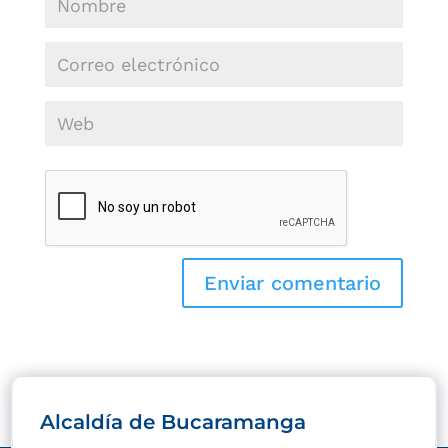
Alcaldía de Bucaramanga