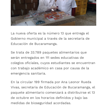
La nueva oferta es la número 13 que entrega el
Gobierno municipal a través de la secretaría de
Educación de Bucaramanga.
Se trata de 33.789 paquetes alimentarios que
serán entregados en 111 sedes educativas de
colegios oficiales, cuyos estudiantes se encuentran
con trabajo académico en casa por causa de la
emergencia sanitaria.
En la circular 199 firmada por Ana Leonor Rueda
Vivas, secretaria de Educación de Bucaramanga, el
paquete alimentario comenzará a distribuirse el 13
de octubre en los horarios definidos y bajo las
medidas de bioseguridad acordadas.