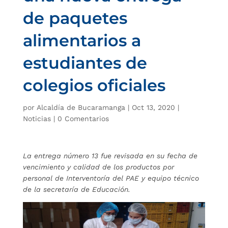
de paquetes
alimentarios a
estudiantes de
colegios oficiales
por
Alcaldía de Bucaramanga
|
Oct 13, 2020
|
Noticias
|
0 Comentarios
La entrega número 13 fue revisada en su fecha de
vencimiento y calidad de los productos por
personal de Interventoría del PAE y equipo técnico
de la secretaría de Educación.