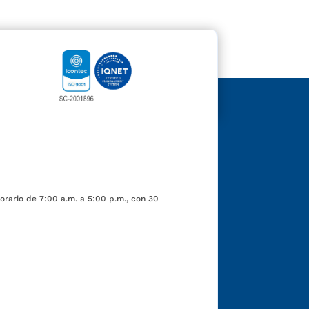
orario de 7:00 a.m. a 5:00 p.m., con 30