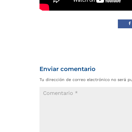
Enviar comentario
Tu dirección de correo electrónico no será p