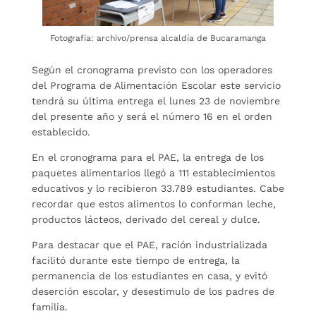
Fotografía: archivo/prensa alcaldía de Bucaramanga
Según el cronograma previsto con los operadores
del Programa de Alimentación Escolar este servicio
tendrá su última entrega el lunes 23 de noviembre
del presente año y será el número 16 en el orden
establecido.
En el cronograma para el PAE, la entrega de los
paquetes alimentarios llegó a 111 establecimientos
educativos y lo recibieron 33.789 estudiantes. Cabe
recordar que estos alimentos lo conforman leche,
productos lácteos, derivado del cereal y dulce.
Para destacar que el PAE, ración industrializada
facilitó durante este tiempo de entrega, la
permanencia de los estudiantes en casa, y evitó
deserción escolar, y desestimulo de los padres de
familia.