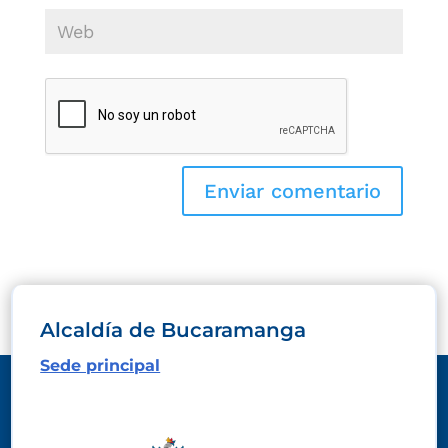
Alcaldía de Bucaramanga
Sede principal