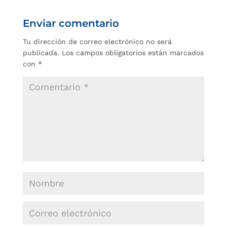
Enviar comentario
Tu dirección de correo electrónico no será
publicada.
Los campos obligatorios están marcados
con
*