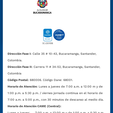
Dirección Fase I:
Calle 35 # 10-43, Bucaramanga, Santander,
Colombia.
Dirección Fase II:
Carrera 11 # 34-52, Bucaramanga, Santander,
Colombia
Código Postal:
680006. Código Dane: 68001.
Horario de Atención:
Lunes a jueves de 7:00 a.m. a 12:00 m y de
1:00 p.m. a 5:30 p.m. / viernes jornada continua en el horario de
7:00 a.m. a 5:00 p.m., con 30 minutos de descanso al medio día.
Horario de Atención CAME (Central):
Lunes a jueves: 7:00 a.m. a 12:00 m y de 1:00 p.m. a 5:30 p.m.