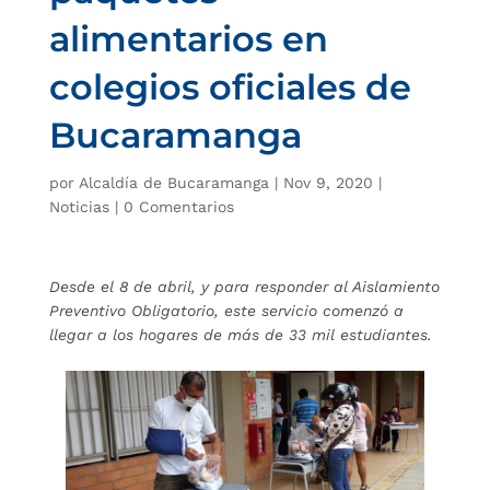
alimentarios en
colegios oficiales de
Bucaramanga
por
Alcaldía de Bucaramanga
|
Nov 9, 2020
|
Noticias
|
0 Comentarios
Desde el 8 de abril, y para responder al Aislamiento
Preventivo Obligatorio, este servicio comenzó a
llegar a los hogares de más de 33 mil estudiantes.