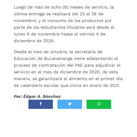
Luego de más de ocho (8) meses de servicio, la
última entrega se realizará del 23 al 26 de
noviembre, y el consumo de los productos por
parte de los estudiantes titulares será desde el
lunes 9 de noviembre hasta el viernes 4 de
diciembre de 2020.
Desde el mes de octubre, la secretaría de
Educación de Bucaramanga viene adelantando el
proceso de contratación del PAE para adjudicar el
servicio en el mes de diciembre de 2020, de esta
manera, se garantizará el alimento en el primer día
de calendario escolar que inicia en enero de 2021.
Por: Édgar A. Sánchez