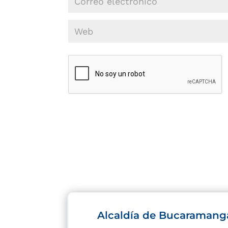
Alcaldía de Bucaramang