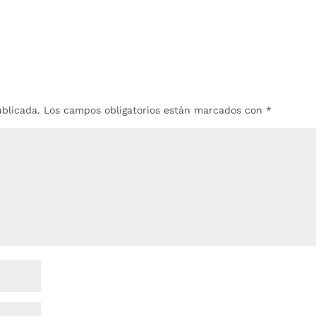
ublicada.
Los campos obligatorios están marcados con
*