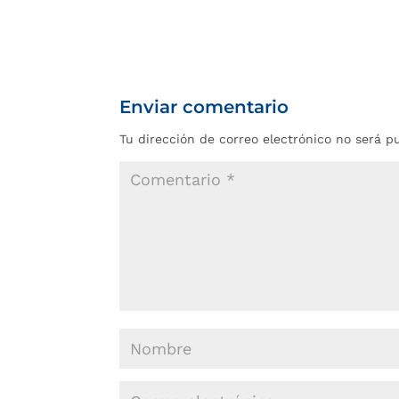
Enviar comentario
Tu dirección de correo electrónico no será p