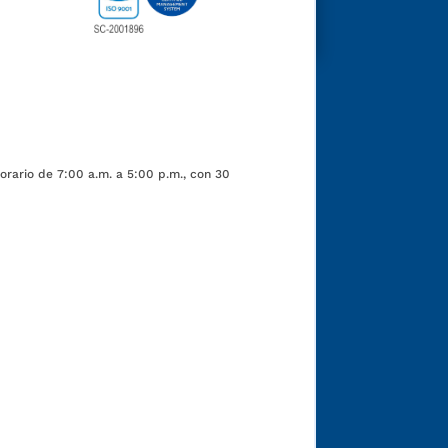
orario de 7:00 a.m. a 5:00 p.m., con 30
Funcionarios y contratistas