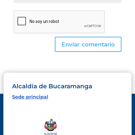
Alcaldía de Bucaramanga
Sede principal