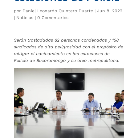
por
Daniel Leonardo Quintero Duarte
|
Jun 8, 2022
|
Noticias
|
0 Comentarios
Serán trasladadas 82 personas condenadas y 158
sindicados de alta peligrosidad con el propósito de
mitigar el hacinamiento en las estaciones de
Policía de Bucaramanga y su área metropolitana.