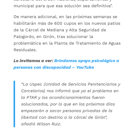
municipal para que esa solución sea definitiva”.
De manera adicional, en las próximas semanas se
habilitarán más de 600 cupos en los nuevos patios
de la Cárcel de Mediana y Alta Seguridad de
Palogordo, en Girón, tras solucionar la
problemática en la Planta de Tratamiento de Aguas
Residuales.
Lo invitamos a ver:
Brindamos apoyo psicológico a
personas con discapacidad – YouTube
“La Uspec (Unidad de Servicios Penitenciarios y
Carcelarios) nos informó que ya el problema en
la PTAR y los acondicionamientos fueron
solucionados, por lo que en los próximos días
empezarán a sacar personas privadas de la
libertad con destino a la cárcel de Girón”,
añadió Wilson Ruiz.