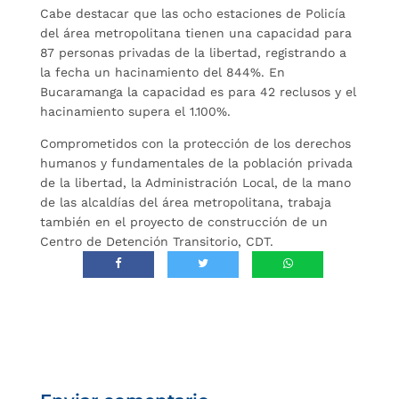
Cabe destacar que las ocho estaciones de Policía
del área metropolitana tienen una capacidad para
87 personas privadas de la libertad, registrando a
la fecha un hacinamiento del 844%. En
Bucaramanga la capacidad es para 42 reclusos y el
hacinamiento supera el 1.100%.
Comprometidos con la protección de los derechos
humanos y fundamentales de la población privada
de la libertad, la Administración Local, de la mano
de las alcaldías del área metropolitana, trabaja
también en el proyecto de construcción de un
Centro de Detención Transitorio, CDT.