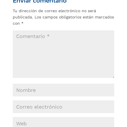
Enviar comentario
Tu dirección de correo electrónico no será
publicada.
Los campos obligatorios están marcados
con
*