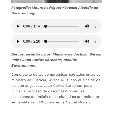
Fotografía: Mauro Rodríguez / Prensa Alcaldía de
Bucaramanga
.
Descargue entrevistas: Ministro de Justicia, Wilson
Ruiz / Juan Carlos Cárdenas, alcalde
Bucaramanga.
Como parte de los compromisos pactados entre el
ministro de Justicia, Wilson Ruiz, con el alcalde de
los bumangueses, Juan Carlos Cárdenas, para
iniciar el proceso de descongestión en las
estaciones de Policía de la ciudad se anunció que
se habilitaron 240 cupos en la Cárcel Modelo.