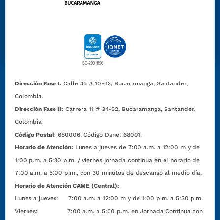
Dirección Fase I:
Calle 35 # 10-43, Bucaramanga, Santander,
Colombia.
Dirección Fase II:
Carrera 11 # 34-52, Bucaramanga, Santander,
Colombia
Código Postal:
680006. Código Dane: 68001.
Horario de Atención:
Lunes a jueves de 7:00 a.m. a 12:00 m y de
1:00 p.m. a 5:30 p.m. / viernes jornada continua en el horario de
7:00 a.m. a 5:00 p.m., con 30 minutos de descanso al medio día.
Horario de Atención CAME (Central):
Lunes a jueves: 7:00 a.m. a 12:00 m y de 1:00 p.m. a 5:30 p.m.
Viernes: 7:00 a.m. a 5:00 p.m. en Jornada Continua con