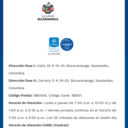
Dirección Fase I:
Calle 35 # 10-43, Bucaramanga, Santander,
Colombia.
Dirección Fase II:
Carrera 11 # 34-52, Bucaramanga, Santander,
Colombia
Código Postal:
680006. Código Dane: 68001.
Horario de Atención:
Lunes a jueves de 7:00 a.m. a 12:00 m y de
1:00 p.m. a 5:30 p.m. / viernes jornada continua en el horario de
7:00 a.m. a 5:00 p.m., con 30 minutos de descanso al medio día.
Horario de Atención CAME (Central):