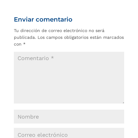
Enviar comentario
Tu dirección de correo electrónico no será
publicada.
Los campos obligatorios están marcados
con
*