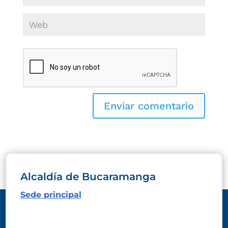
Alcaldía de Bucaramanga
Sede principal