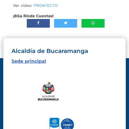
Ver video:
PROAFECTO
¡BGa Rinde Cuentas!
Alcaldía de Bucaramanga
Sede principal