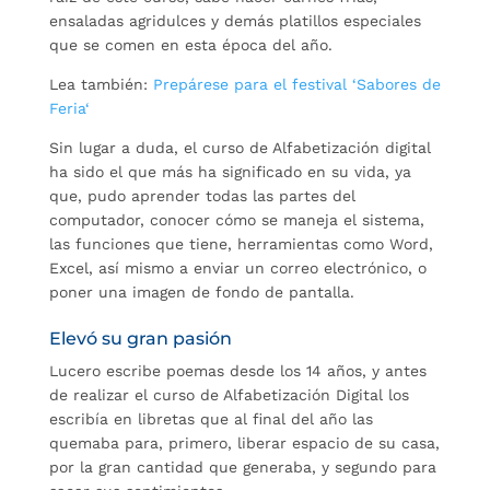
ensaladas agridulces y demás platillos especiales
que se comen en esta época del año.
Lea también:
Prepárese para el festival ‘Sabores de
Feria‘
Sin lugar a duda, el curso de Alfabetización digital
ha sido el que más ha significado en su vida, ya
que, pudo aprender todas las partes del
computador, conocer cómo se maneja el sistema,
las funciones que tiene, herramientas como Word,
Excel, así mismo a enviar un correo electrónico, o
poner una imagen de fondo de pantalla.
Elevó su gran pasión
Lucero escribe poemas desde los 14 años, y antes
de realizar el curso de Alfabetización Digital los
escribía en libretas que al final del año las
quemaba para, primero, liberar espacio de su casa,
por la gran cantidad que generaba, y segundo para