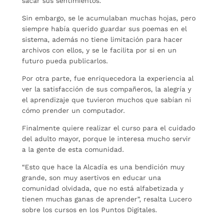
sacar sus sentimientos.
Sin embargo, se le acumulaban muchas hojas, pero
siempre había querido guardar sus poemas en el
sistema, además no tiene limitación para hacer
archivos con ellos, y se le facilita por si en un
futuro pueda publicarlos.
Por otra parte, fue enriquecedora la experiencia al
ver la satisfacción de sus compañeros, la alegría y
el aprendizaje que tuvieron muchos que sabían ni
cómo prender un computador.
Finalmente quiere realizar el curso para el cuidado
del adulto mayor, porque le interesa mucho servir
a la gente de esta comunidad.
“Esto que hace la Alcadía es una bendición muy
grande, son muy asertivos en educar una
comunidad olvidada, que no está alfabetizada y
tienen muchas ganas de aprender”, resalta Lucero
sobre los cursos en los Puntos Digitales.