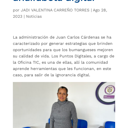
por
JADI VALENTINA CARREÑO TORRES
|
Ago 28,
2023
|
Noticias
La administración de Juan Carlos Cárdenas se ha
caracterizado por generar estrategias que brinden
oportunidades para que los bumangueses mejoren
su calidad de vida. Los Puntos Digitales, a cargo de
la Oficina TIC, es una de ellas, allí la comunidad
aprende herramientas que les funcionan, en este
caso, para salir de la ignorancia digital.