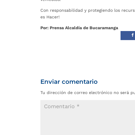
Con responsabilidad y protegiendo los recurs
es Hacer!
Por: Prensa Alcaldía de Bucaramanga
Enviar comentario
Tu dirección de correo electrónico no será p