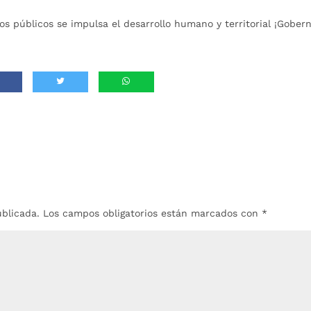
os públicos se impulsa el desarrollo humano y territorial ¡Gober
ublicada.
Los campos obligatorios están marcados con
*