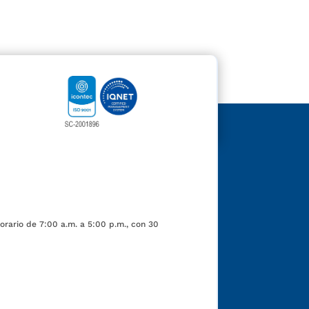
orario de 7:00 a.m. a 5:00 p.m., con 30