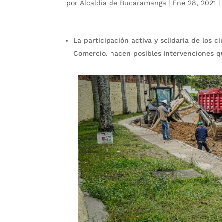
por
Alcaldía de Bucaramanga
|
Ene 28, 2021
La participación activa y solidaria de los 
Comercio
,
hacen posibles intervenciones q