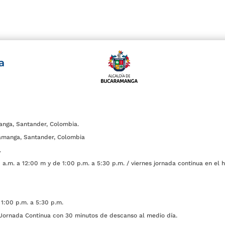
a
anga, Santander, Colombia.
amanga, Santander, Colombia
.
a.m. a 12:00 m y de 1:00 p.m. a 5:30 p.m. / viernes jornada continua en el h
1:00 p.m. a 5:30 p.m.
ada Continua con 30 minutos de descanso al medio día.