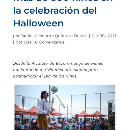
la celebración del
Halloween
por
Daniel Leonardo Quintero Duarte
|
Oct 30, 2021
|
Noticias
|
0 Comentarios
Desde la Alcaldía de Bucaramanga se vienen
adelantando actividades articuladas para
conmemorar el Día de los Niños.