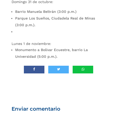
Domingo 31 de octubre:
Barrio Manuela Beltrán (3:00 p.m.)
Parque Los Sueños, Ciudadela Real de Minas
(3:00 p.m.).
Lunes 1 de noviembre:
Monumento a Bolívar Ecuestre, barrio La
Universidad (5:00 p.m.).
Enviar comentario