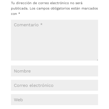
Tu dirección de correo electrónico no será
publicada.
Los campos obligatorios están marcados
con
*