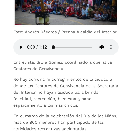
Foto: Andrés Cáceres / Prensa Alcaldía del Interior.
Entrevista: Silvia Gómez, coordinadora operativa
Gestores de Convivencia.
No hay comuna ni corregimientos de la ciudad a
donde los Gestores de Convivencia de la Secretaría
del Interior no hayan asistido para brindar
felicidad, recreación, bienestar y sano
esparcimiento a los más chicos.
En el marco de la celebración del Día de los Niños,
más de 800 menores han participado de las
actividades recreativas adelantadas.