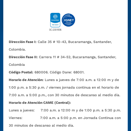
Dirección Fase I:
Calle 35 # 10-43, Bucaramanga, Santander,
Colombia.
Dirección Fase II:
Carrera 11 # 34-52, Bucaramanga, Santander,
Colombia
Código Postal:
680006. Código Dane: 68001.
Horario de Atención:
Lunes a jueves de 7:00 a.m. a 12:00 m y de
1:00 p.m. a 5:30 p.m. / viernes jornada continua en el horario de
7:00 a.m. a 5:00 p.m., con 30 minutos de descanso al medio día.
Horario de Atención CAME (Central):
Lunes a jueves: 7:00 a.m. a 12:00 m y de 1:00 p.m. a 5:30 p.m.
Viernes: 7:00 a.m. a 5:00 p.m. en Jornada Continua con
30 minutos de descanso al medio día.