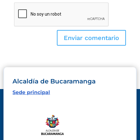
Alcaldía de Bucaramanga
Sede principal