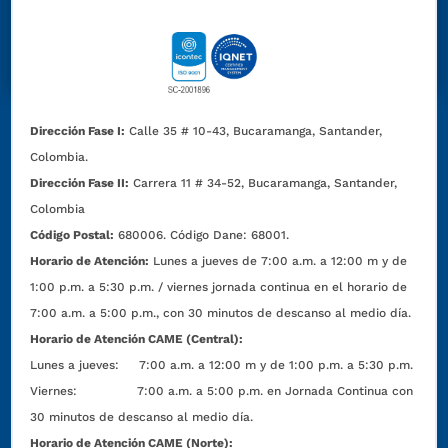
Dirección Fase I:
Calle 35 # 10-43, Bucaramanga, Santander,
Colombia.
Dirección Fase II:
Carrera 11 # 34-52, Bucaramanga, Santander,
Colombia
Código Postal:
680006. Código Dane: 68001.
Horario de Atención:
Lunes a jueves de 7:00 a.m. a 12:00 m y de
1:00 p.m. a 5:30 p.m. / viernes jornada continua en el horario de
7:00 a.m. a 5:00 p.m., con 30 minutos de descanso al medio día.
Horario de Atención CAME (Central):
Lunes a jueves: 7:00 a.m. a 12:00 m y de 1:00 p.m. a 5:30 p.m.
Viernes: 7:00 a.m. a 5:00 p.m. en Jornada Continua con
30 minutos de descanso al medio día.
Horario de Atención CAME (Norte):