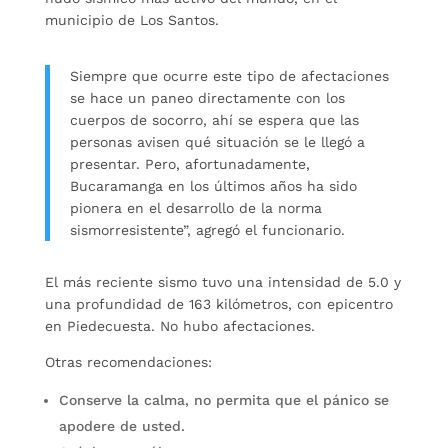
municipio de Los Santos.
Siempre que ocurre este tipo de afectaciones
se hace un paneo directamente con los
cuerpos de socorro, ahí se espera que las
personas avisen qué situación se le llegó a
presentar. Pero, afortunadamente,
Bucaramanga en los últimos años ha sido
pionera en el desarrollo de la norma
sismorresistente”, agregó el funcionario.
El más reciente sismo tuvo una intensidad de 5.0 y
una profundidad de 163 kilómetros, con epicentro
en Piedecuesta. No hubo afectaciones.
Otras recomendaciones:
Conserve la calma, no permita que el pánico se
apodere de usted.