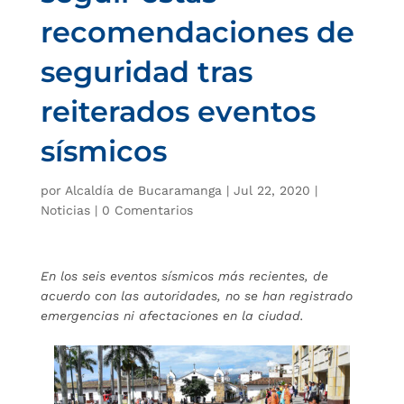
recomendaciones de
seguridad tras
reiterados eventos
sísmicos
por
Alcaldía de Bucaramanga
|
Jul 22, 2020
|
Noticias
|
0 Comentarios
En los seis eventos sísmicos más recientes, de
acuerdo con las autoridades, no se han registrado
emergencias ni afectaciones en la ciudad.