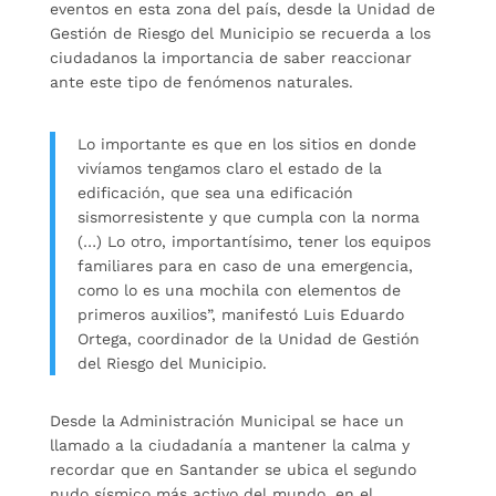
eventos en esta zona del país, desde la Unidad de
Gestión de Riesgo del Municipio se recuerda a los
ciudadanos la importancia de saber reaccionar
ante este tipo de fenómenos naturales.
Lo importante es que en los sitios en donde
vivíamos tengamos claro el estado de la
edificación, que sea una edificación
sismorresistente y que cumpla con la norma
(…) Lo otro, importantísimo, tener los equipos
familiares para en caso de una emergencia,
como lo es una mochila con elementos de
primeros auxilios”, manifestó Luis Eduardo
Ortega, coordinador de la Unidad de Gestión
del Riesgo del Municipio.
Desde la Administración Municipal se hace un
llamado a la ciudadanía a mantener la calma y
recordar que en Santander se ubica el segundo
nudo sísmico más activo del mundo, en el