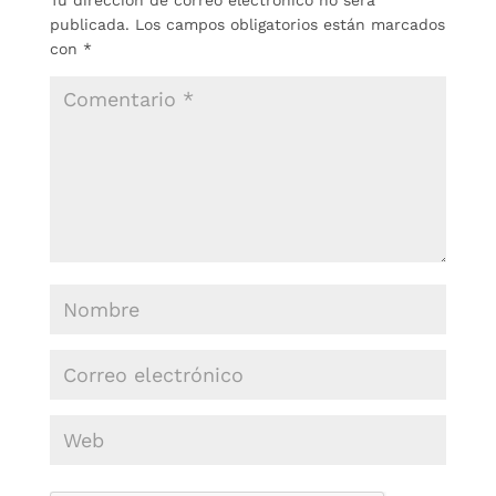
publicada.
Los campos obligatorios están marcados
con
*