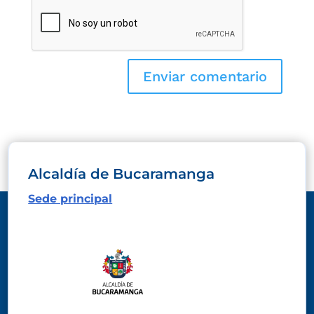
Alcaldía de Bucaramanga
Sede principal