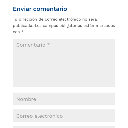
Enviar comentario
Tu dirección de correo electrónico no será
publicada.
Los campos obligatorios están marcados
con
*