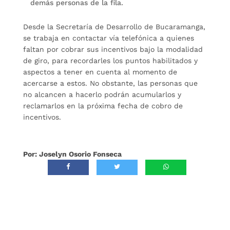
demás personas de la fila.
Desde la Secretaría de Desarrollo de Bucaramanga,
se trabaja en contactar vía telefónica a quienes
faltan por cobrar sus incentivos bajo la modalidad
de giro, para recordarles los puntos habilitados y
aspectos a tener en cuenta al momento de
acercarse a estos. No obstante, las personas que
no alcancen a hacerlo podrán acumularlos y
reclamarlos en la próxima fecha de cobro de
incentivos.
Por: Joselyn Osorio Fonseca