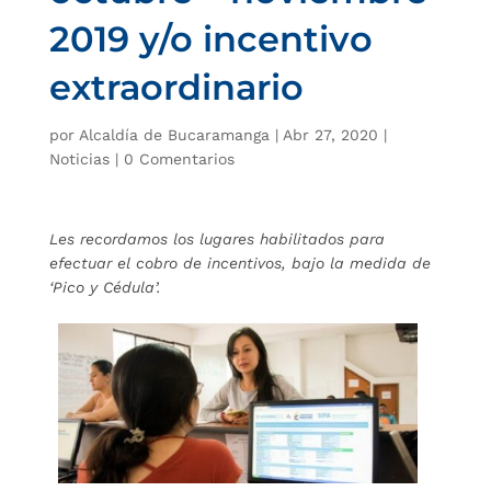
2019 y/o incentivo
extraordinario
por
Alcaldía de Bucaramanga
|
Abr 27, 2020
|
Noticias
|
0 Comentarios
Les recordamos los lugares habilitados para
efectuar el cobro de incentivos, bajo la medida de
‘Pico y Cédula’.