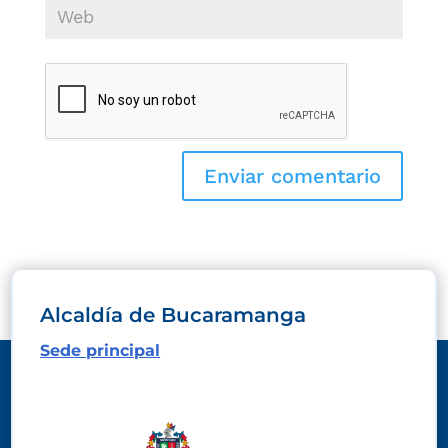
Alcaldía de Bucaramanga
Sede principal