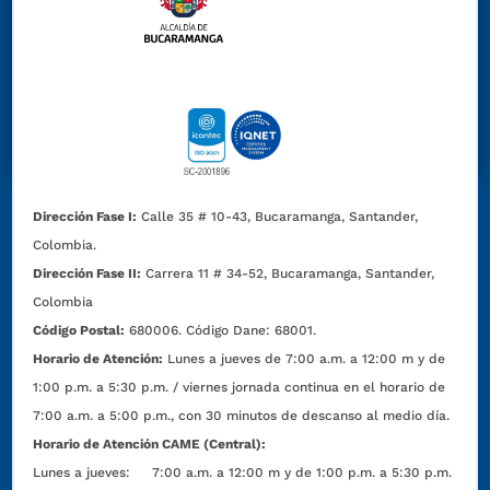
Dirección Fase I:
Calle 35 # 10-43, Bucaramanga, Santander,
Colombia.
Dirección Fase II:
Carrera 11 # 34-52, Bucaramanga, Santander,
Colombia
Código Postal:
680006. Código Dane: 68001.
Horario de Atención:
Lunes a jueves de 7:00 a.m. a 12:00 m y de
1:00 p.m. a 5:30 p.m. / viernes jornada continua en el horario de
7:00 a.m. a 5:00 p.m., con 30 minutos de descanso al medio día.
Horario de Atención CAME (Central):
Lunes a jueves: 7:00 a.m. a 12:00 m y de 1:00 p.m. a 5:30 p.m.