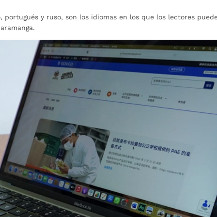
no, portugués y ruso, son los idiomas en los que los lectores pued
ucaramanga.