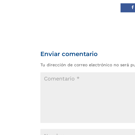
Enviar comentario
Tu dirección de correo electrónico no será p