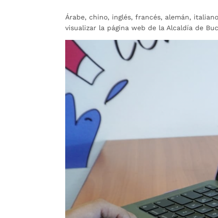
Árabe, chino, inglés, francés, alemán, italia
visualizar la página web de la Alcaldía de B