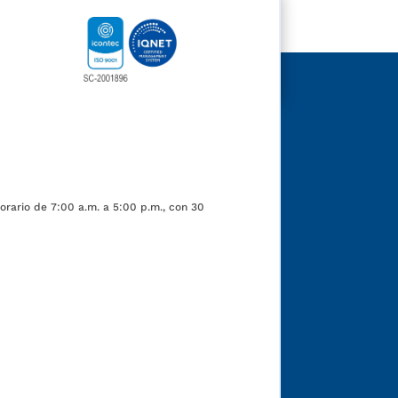
orario de 7:00 a.m. a 5:00 p.m., con 30