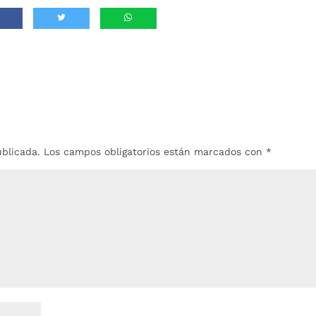
ublicada.
Los campos obligatorios están marcados con
*