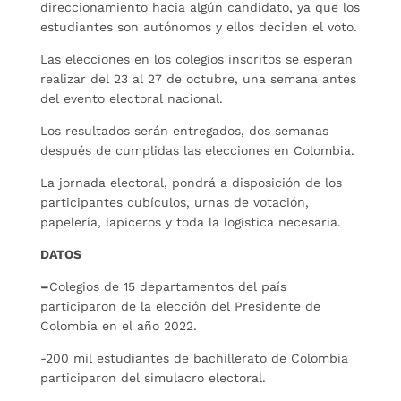
direccionamiento hacia algún candidato, ya que los
estudiantes son autónomos y ellos deciden el voto.
Las elecciones en los colegios inscritos se esperan
realizar del 23 al 27 de octubre, una semana antes
del evento electoral nacional.
Los resultados serán entregados, dos semanas
después de cumplidas las elecciones en Colombia.
La jornada electoral, pondrá a disposición de los
participantes cubículos, urnas de votación,
papelería, lapiceros y toda la logística necesaria.
DATOS
–
Colegios de 15 departamentos del país
participaron de la elección del Presidente de
Colombia en el año 2022.
-200 mil estudiantes de bachillerato de Colombia
participaron del simulacro electoral.