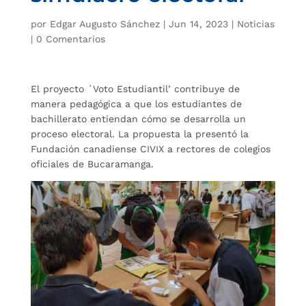
por
Edgar Augusto Sánchez
|
Jun 14, 2023
|
Noticias
|
0 Comentarios
El proyecto ´Voto Estudiantil’ contribuye de
manera pedagógica a que los estudiantes de
bachillerato entiendan cómo se desarrolla un
proceso electoral. La propuesta la presentó la
Fundación canadiense CIVIX a rectores de colegios
oficiales de Bucaramanga.