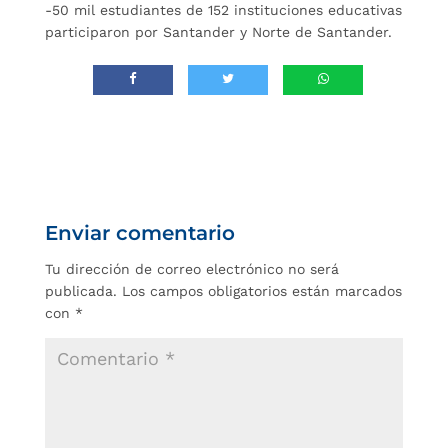
-50 mil estudiantes de 152 instituciones educativas
participaron por Santander y Norte de Santander.
Enviar comentario
Tu dirección de correo electrónico no será
publicada.
Los campos obligatorios están marcados
con
*