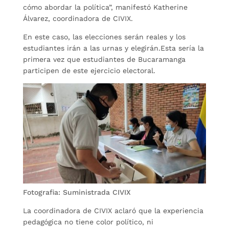
cómo abordar la política”, manifestó Katherine
Álvarez, coordinadora de CIVIX.
En este caso, las elecciones serán reales y los
estudiantes irán a las urnas y elegirán.Esta sería la
primera vez que estudiantes de Bucaramanga
participen de este ejercicio electoral.
Fotografia: Suministrada CIVIX
La coordinadora de CIVIX aclaró que la experiencia
pedagógica no tiene color político, ni