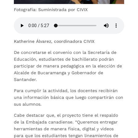
Fotografía: Suministrada por CIVIX
Katherine Álvarez, coordinadora CIVIX
De concretarse el convenio con la Secretaría de
Educación, estudiantes de bachillerato podrán
participar de manera pedagógica en la elección de
Alcalde de Bucaramanga y Gobernador de
Santander.
Para cumplir la actividad, los docentes recibirán
una información básica que luego compartirán con
sus alumnos.
Cabe destacar que, el proyecto tiene el respaldo
de la Embajada canadiense. “Queremos entregar
herramientas de manera física, digital y videos
para que los estudiantes tengan lineamientos de