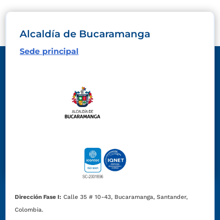
Alcaldía de Bucaramanga
Sede principal
Dirección Fase I:
Calle 35 # 10-43, Bucaramanga, Santander,
Colombia.