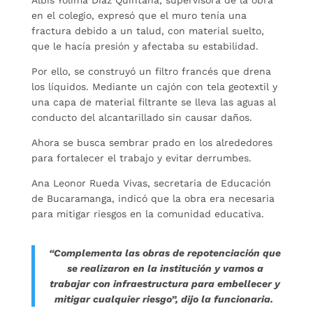
en el colegio, expresó que el muro tenía una
fractura debido a un talud, con material suelto,
que le hacía presión y afectaba su estabilidad.
Por ello, se construyó un filtro francés que drena
los líquidos. Mediante un cajón con tela geotextil y
una capa de material filtrante se lleva las aguas al
conducto del alcantarillado sin causar daños.
Ahora se busca sembrar prado en los alrededores
para fortalecer el trabajo y evitar derrumbes.
Ana Leonor Rueda Vivas, secretaria de Educación
de Bucaramanga, indicó que la obra era necesaria
para mitigar riesgos en la comunidad educativa.
“Complementa las obras de repotenciación que
se realizaron en la institución y vamos a
trabajar con infraestructura para embellecer y
mitigar cualquier riesgo”, dijo la funcionaria.