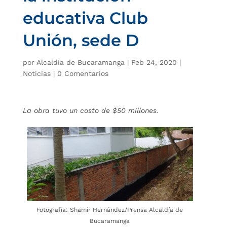
educativa Club
Unión, sede D
por
Alcaldía de Bucaramanga
|
Feb 24, 2020
|
Noticias
|
0 Comentarios
La obra tuvo un costo de $50 millones.
Fotografía: Shamir Hernández/Prensa Alcaldía de
Bucaramanga