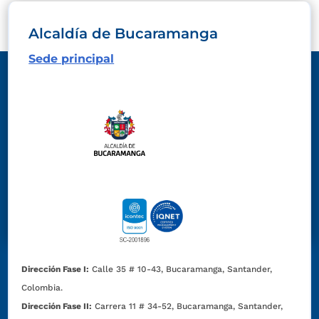
Alcaldía de Bucaramanga
Sede principal
Dirección Fase I:
Calle 35 # 10-43, Bucaramanga, Santander,
Colombia.
Dirección Fase II:
Carrera 11 # 34-52, Bucaramanga, Santander,