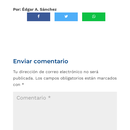
Por: Édgar A. Sánchez
Enviar comentario
Tu dirección de correo electrónico no será
publicada.
Los campos obligatorios están marcados
con
*