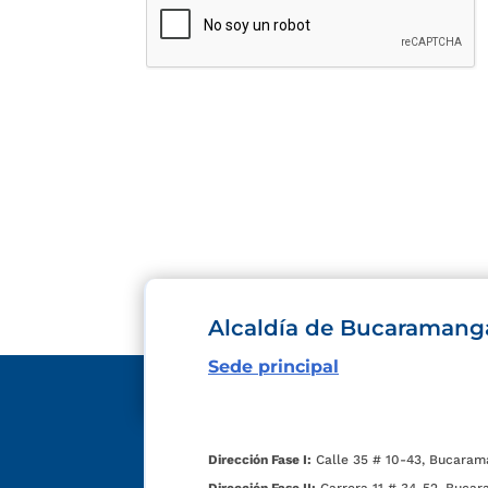
Alcaldía de Bucaramang
Sede principal
Dirección Fase I:
Calle 35 # 10-43, Bucaram