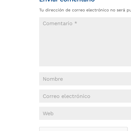
Tu dirección de correo electrónico no será p