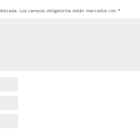
ublicada.
Los campos obligatorios están marcados con
*