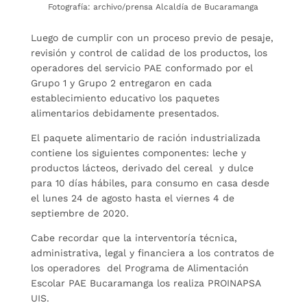
Fotografía: archivo/prensa Alcaldía de Bucaramanga
Luego de cumplir con un proceso previo de pesaje,
revisión y control de calidad de los productos, los
operadores del servicio PAE conformado por el
Grupo 1 y Grupo 2 entregaron en cada
establecimiento educativo los paquetes
alimentarios debidamente presentados.
El paquete alimentario de ración industrializada
contiene los siguientes componentes: leche y
productos lácteos, derivado del cereal y dulce
para 10 días hábiles, para consumo en casa desde
el lunes 24 de agosto hasta el viernes 4 de
septiembre de 2020.
Cabe recordar que la interventoría técnica,
administrativa, legal y financiera a los contratos de
los operadores del Programa de Alimentación
Escolar PAE Bucaramanga los realiza PROINAPSA
UIS.