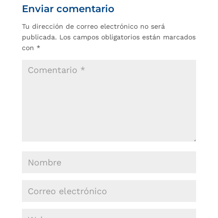
Enviar comentario
Tu dirección de correo electrónico no será
publicada.
Los campos obligatorios están marcados
con
*