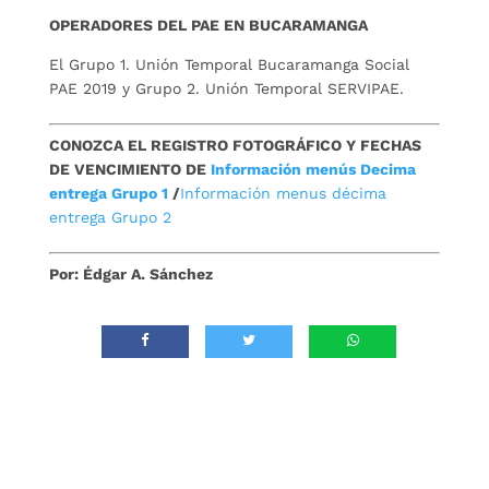
OPERADORES DEL PAE EN BUCARAMANGA
El Grupo 1. Unión Temporal Bucaramanga Social
PAE 2019 y Grupo 2. Unión Temporal SERVIPAE.
CONOZCA EL REGISTRO FOTOGRÁFICO Y FECHAS
DE VENCIMIENTO DE
Información menús Decima
entrega Grupo 1
/
Información menus décima
entrega Grupo 2
Por: Édgar A. Sánchez