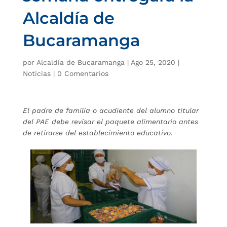
Alcaldía de
Bucaramanga
por
Alcaldía de Bucaramanga
|
Ago 25, 2020
|
Noticias
|
0 Comentarios
El padre de familia o acudiente del alumno titular
del PAE debe revisar el paquete alimentario antes
de retirarse del establecimiento educativo.