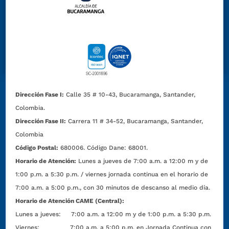
Dirección Fase I:
Calle 35 # 10-43, Bucaramanga, Santander,
Colombia.
Dirección Fase II:
Carrera 11 # 34-52, Bucaramanga, Santander,
Colombia
Código Postal:
680006. Código Dane: 68001.
Horario de Atención:
Lunes a jueves de 7:00 a.m. a 12:00 m y de
1:00 p.m. a 5:30 p.m. / viernes jornada continua en el horario de
7:00 a.m. a 5:00 p.m., con 30 minutos de descanso al medio día.
Horario de Atención CAME (Central):
Lunes a jueves: 7:00 a.m. a 12:00 m y de 1:00 p.m. a 5:30 p.m.
Viernes: 7:00 a.m. a 5:00 p.m. en Jornada Continua con