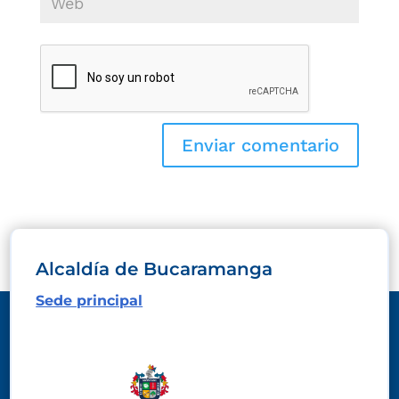
Alcaldía de Bucaramanga
Sede principal