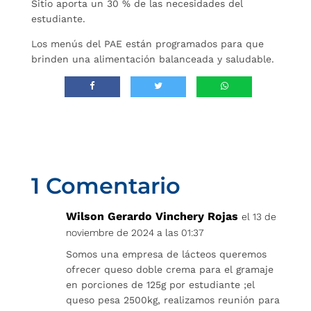
Sitio aporta un 30 % de las necesidades del
estudiante.
Los menús del PAE están programados para que
brinden una alimentación balanceada y saludable.
1 Comentario
Wilson Gerardo Vinchery Rojas
el 13 de
noviembre de 2024 a las 01:37
Somos una empresa de lácteos queremos
ofrecer queso doble crema para el gramaje
en porciones de 125g por estudiante ;el
queso pesa 2500kg, realizamos reunión para