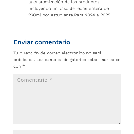
la customización de los productos
incluyendo un vaso de leche entera de
220ml por estudiante.Para 2024 a 2025
Enviar comentario
Tu dirección de correo electrónico no será
publicada.
Los campos obligatorios están marcados
con
*