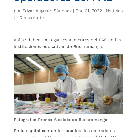
por
Edgar Augusto Sánchez
|
Ene 31, 2022
|
Noticias
|
1 Comentario
Así se deben entregar los alimentos del PAE en las
instituciones educativas de Bucaramanga.
Fotografía: Prensa Alcaldía de Bucaramanga
En la capital santandereana los dos operadores