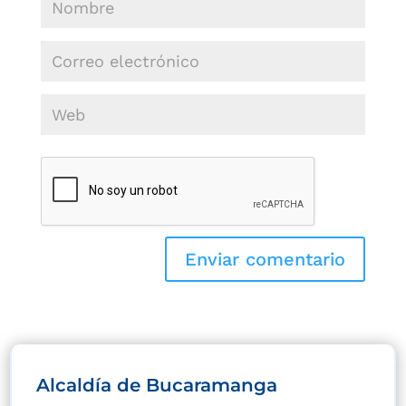
Alcaldía de Bucaramanga