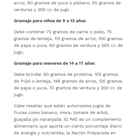
arroz, 60 gramos de yuca o plátano, 50 gramos de
verduras y 200 cc de jugo.
Gramaje para niños de 9 a 13 años
Debe contener 72 gramos de carne o pollo, 75
gramos de lenteja, 113 gramos de arroz, 100 gramos
de papa o yuca, 60 gramos de verdura y 200 cc de
jugo.
Gramaje para menores de 14 a 17 años
Debe brindar 80 gramos de proteína, 105 gramos
de fríjol o lenteja, 146 gramos de arroz, 120 gramos
de papa o yuca, 70 gramos de verdura y 200 cc de
jugo.
Cabe resaltar que están autorizados jugos de
frutas como banano, mora, tomate de árbol,
guayaba y/o naranjada. El PAE es un complemento
alimentario que aporta un cierto porcentaje diario
de energía y nutrientes; la Ración Preparada en