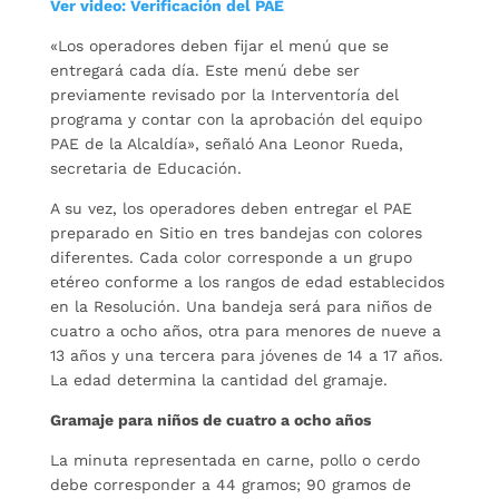
Ver video: Verificación del PAE
«Los operadores deben fijar el menú que se
entregará cada día. Este menú debe ser
previamente revisado por la Interventoría del
programa y contar con la aprobación del equipo
PAE de la Alcaldía», señaló Ana Leonor Rueda,
secretaria de Educación.
A su vez, los operadores deben entregar el PAE
preparado en Sitio en tres bandejas con colores
diferentes. Cada color corresponde a un grupo
etéreo conforme a los rangos de edad establecidos
en la Resolución. Una bandeja será para niños de
cuatro a ocho años, otra para menores de nueve a
13 años y una tercera para jóvenes de 14 a 17 años.
La edad determina la cantidad del gramaje.
Gramaje para niños de cuatro a ocho años
La minuta representada en carne, pollo o cerdo
debe corresponder a 44 gramos; 90 gramos de