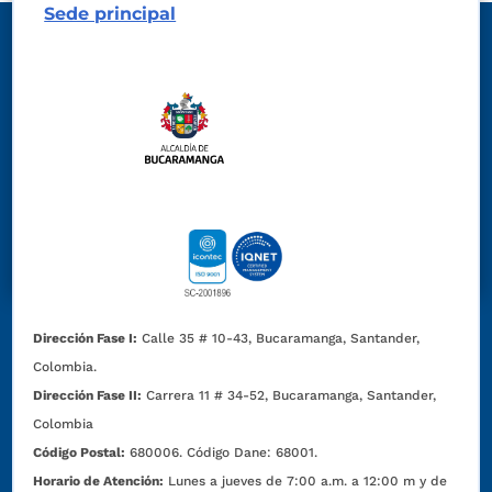
Sede principal
Dirección Fase I:
Calle 35 # 10-43, Bucaramanga, Santander,
Colombia.
Dirección Fase II:
Carrera 11 # 34-52, Bucaramanga, Santander,
Colombia
Código Postal:
680006. Código Dane: 68001.
Horario de Atención:
Lunes a jueves de 7:00 a.m. a 12:00 m y de