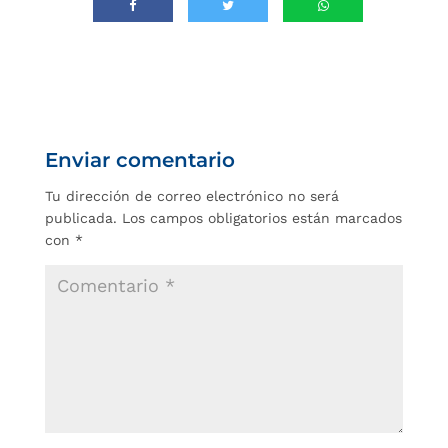
Enviar comentario
Tu dirección de correo electrónico no será
publicada.
Los campos obligatorios están marcados
con
*