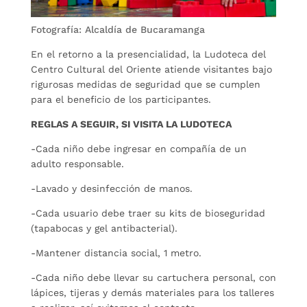
Fotografía: Alcaldía de Bucaramanga
En el retorno a la presencialidad, la Ludoteca del
Centro Cultural del Oriente atiende visitantes bajo
rigurosas medidas de seguridad que se cumplen
para el beneficio de los participantes.
REGLAS A SEGUIR, SI VISITA LA LUDOTECA
-Cada niño debe ingresar en compañía de un
adulto responsable.
-Lavado y desinfección de manos.
-Cada usuario debe traer su kits de bioseguridad
(tapabocas y gel antibacterial).
-Mantener distancia social, 1 metro.
-Cada niño debe llevar su cartuchera personal, con
lápices, tijeras y demás materiales para los talleres