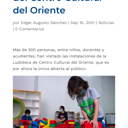
del Oriente
por
Edgar Augusto Sánchez
|
Sep 10, 2021
|
Noticias
|
0 Comentarios
Más de 500 personas, entre niños, docentes y
acudientes, han visitado las instalaciones de la
Ludoteca de Centro Cultural del Oriente, que es
por ahora la única abierta al público.