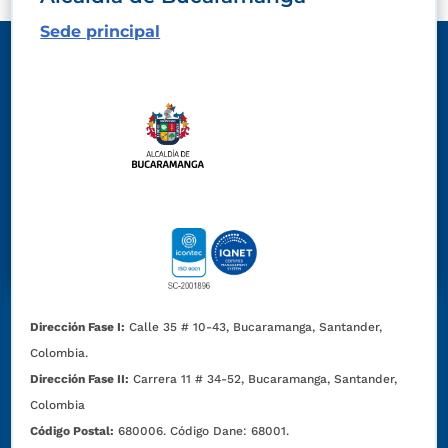
Sede principal
Dirección Fase I:
Calle 35 # 10-43, Bucaramanga, Santander,
Colombia.
Dirección Fase II:
Carrera 11 # 34-52, Bucaramanga, Santander,
Colombia
Código Postal:
680006. Código Dane: 68001.