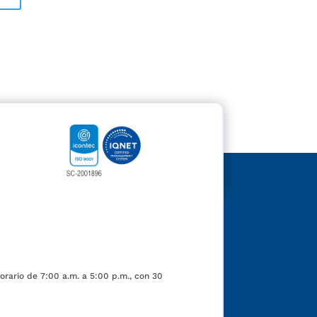
orario de 7:00 a.m. a 5:00 p.m., con 30