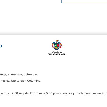
a
anga, Santander, Colombia.
amanga, Santander, Colombia
.
a.m. a 12:00 m y de 1:00 p.m. a 5:30 p.m. / viernes jornada continua en el h