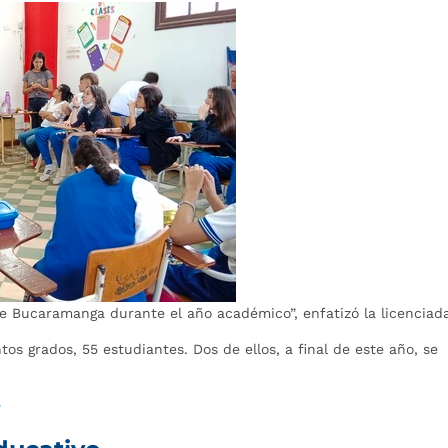
e Bucaramanga durante el año académico”, enfatizó la licenciad
tos grados, 55 estudiantes. Dos de ellos, a final de este año, se
a