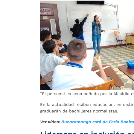
“El personal es acompañado por la Alcaldía d
En la actualidad reciben educación, en distin
graduarán de bachilleres normalistas.
Ver video:
Bucaramanga está de Feria Bonit