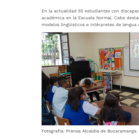
En la actualidad 55 estudiantes con discapac
académica en la Escuela Normal. Cabe desta
modelos lingüísticos e intérpretes de lengu
Fotografía: Prensa Alcaldía de Bucaramanga