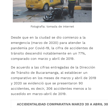
Fotografía: tomada de internet
Desde que en la ciudad se dio comienzo a la
emergencia (marzo de 2020) para atender la
pandemia por Covid-19, la cifra de accidentes de
tránsito descendió notablemente en un 77%,
comparado con marzo y abril de 2019.
De acuerdo a las cifras entregadas de la Dirección
de Tránsito de Bucaramanga, al establecer un
comparativo en los meses de marzo y abril de 2019
y 2020 se evidenció que se presentaron 90
accidentes, es decir, 306 accidentes menos a lo
sucedido en marzo-abril de 2019.
A
CCIDENTALIDAD COMPARATIVA MARZO 20 A ABRIL 30