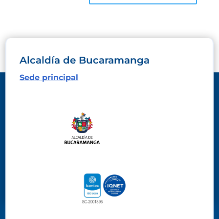
Alcaldía de Bucaramanga
Sede principal