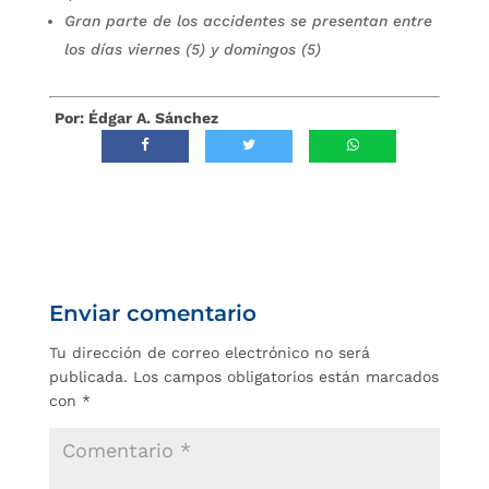
Gran parte de los accidentes se presentan entre
los días viernes (5) y domingos (5)
Por: Édgar A. Sánchez
Enviar comentario
Tu dirección de correo electrónico no será
publicada.
Los campos obligatorios están marcados
con
*