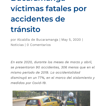
víctimas fatales por
accidentes de
tránsito
por
Alcaldía de Bucaramanga
|
May 5, 2020
|
Noticias
|
0 Comentarios
En este 2020, durante los meses de marzo y abril,
se presentaron 90 accidentes, 306 menos que en el
mismo periodo de 2019. La accidentalidad
disminuyó en un 77%, en el marco del aislamiento y
medidas por Covid-19.