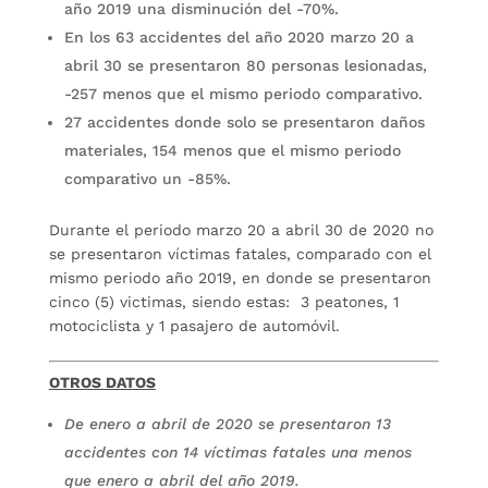
año 2019 una disminución del -70%.
En los 63 accidentes del año 2020 marzo 20 a
abril 30 se presentaron 80 personas lesionadas,
-257 menos que el mismo periodo comparativo.
27 accidentes donde solo se presentaron daños
materiales, 154 menos que el mismo periodo
comparativo un -85%.
Durante el periodo marzo 20 a abril 30 de 2020 no
se presentaron víctimas fatales, comparado con el
mismo periodo año 2019, en donde se presentaron
cinco (5) victimas, siendo estas: 3 peatones, 1
motociclista y 1 pasajero de automóvil.
OTROS DATOS
De enero a abril de 2020 se presentaron 13
accidentes con 14 víctimas fatales una menos
que enero a abril del año 2019.