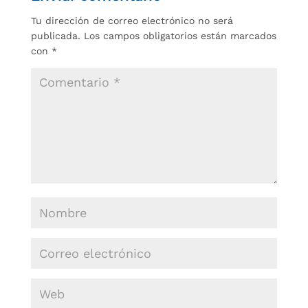
Tu dirección de correo electrónico no será
publicada.
Los campos obligatorios están marcados
con
*