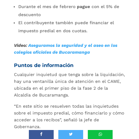
Durante el mes de febrero
pague
con el 5% de
descuento
El contribuyente también puede financiar el
impuesto predial en dos cuotas.
Video:
Aseguramos la seguridad y el aseo en los
colegios oficiales de Bucaramanga
Puntos de información
Cualquier inquietud que tenga sobre la liquidación,
hay una ventanilla única de atención en el CAME,
ubicada en el primer piso de la fase 2 de la
Alcaldía de Bucaramanga.
“En este sitio se resuelven todas las inquietudes
sobre el impuesto predial, cómo financiarlo y cómo
acceder a los recibos”, señaló la jefe de
Gobernanza.