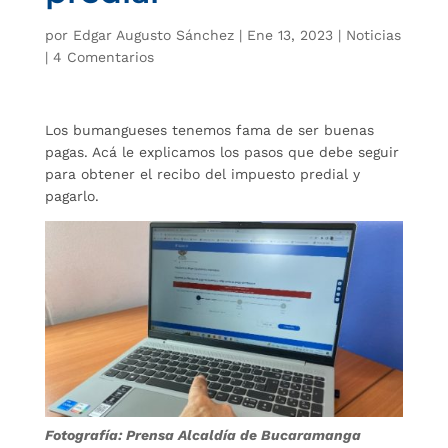
por
Edgar Augusto Sánchez
|
Ene 13, 2023
|
Noticias
|
4 Comentarios
Los bumangueses tenemos fama de ser buenas
pagas. Acá le explicamos los pasos que debe seguir
para obtener el recibo del impuesto predial y
pagarlo.
Fotografía: Prensa Alcaldía de Bucaramanga