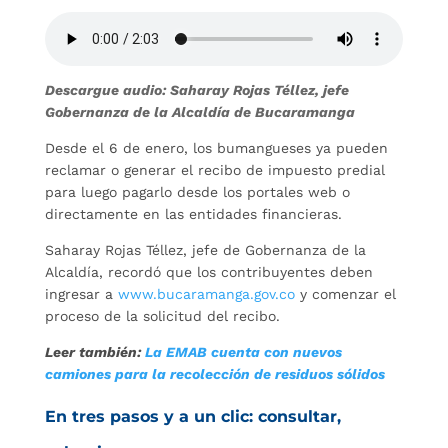
Descargue audio: Saharay Rojas Téllez, jefe
Gobernanza de la Alcaldía de Bucaramanga
Desde el 6 de enero, los bumangueses ya pueden
reclamar o generar el recibo de impuesto predial
para luego pagarlo desde los portales web o
directamente en las entidades financieras.
Saharay Rojas Téllez, jefe de Gobernanza de la
Alcaldía, recordó que los contribuyentes deben
ingresar a
www.bucaramanga.gov.co
y comenzar el
proceso de la solicitud del recibo.
Leer también:
La EMAB cuenta con nuevos
camiones para la recolección de residuos sólidos
En tres pasos y a un clic: consultar,