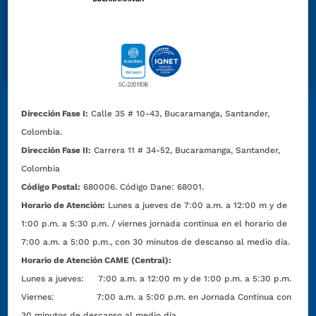
Dirección Fase I:
Calle 35 # 10-43, Bucaramanga, Santander,
Colombia.
Dirección Fase II:
Carrera 11 # 34-52, Bucaramanga, Santander,
Colombia
Código Postal:
680006. Código Dane: 68001.
Horario de Atención:
Lunes a jueves de 7:00 a.m. a 12:00 m y de
1:00 p.m. a 5:30 p.m. / viernes jornada continua en el horario de
7:00 a.m. a 5:00 p.m., con 30 minutos de descanso al medio día.
Horario de Atención CAME (Central):
Lunes a jueves: 7:00 a.m. a 12:00 m y de 1:00 p.m. a 5:30 p.m.
Viernes: 7:00 a.m. a 5:00 p.m. en Jornada Continua con
30 minutos de descanso al medio día.