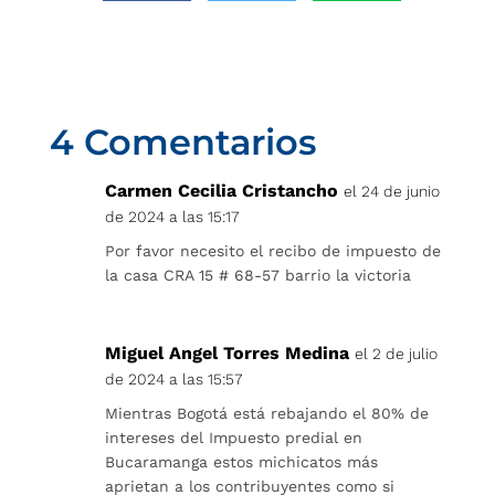
4 Comentarios
Carmen Cecilia Cristancho
el 24 de junio
de 2024 a las 15:17
Por favor necesito el recibo de impuesto de
la casa CRA 15 # 68-57 barrio la victoria
Miguel Angel Torres Medina
el 2 de julio
de 2024 a las 15:57
Mientras Bogotá está rebajando el 80% de
intereses del Impuesto predial en
Bucaramanga estos michicatos más
aprietan a los contribuyentes como si