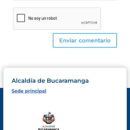
Alcaldía de Bucaramanga
Sede principal