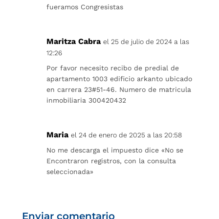
fueramos Congresistas
Maritza Cabra
el 25 de julio de 2024 a las
12:26
Por favor necesito recibo de predial de
apartamento 1003 edificio arkanto ubicado
en carrera 23#51-46. Numero de matricula
inmobiliaria 300420432
Maria
el 24 de enero de 2025 a las 20:58
No me descarga el impuesto dice «No se
Encontraron registros, con la consulta
seleccionada»
Enviar comentario