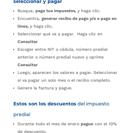
seleccionar y pagar
Busque,
paga tus impuestos,
y haga clic.
Encuentra,
generar recibo de pago y/o o pago en
línea,
y haga
clic.
Seleccionar qué va a pagar. Haga clic en
Consultar
Escoger entre NIT o cédula, número predial
anterior o número predial nuevo y oprime
Consultar
Luego, aparecen los valores a pagar. Seleccionar
si va pagar un solo mes o el recibo completo.
Genere la factura y pague.
Estos son los descuentos
del impuesto
predial
Durante todo el mes de enero
pague
con el 10%
de descuento.