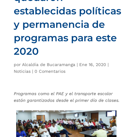
establecidas políticas
y permanencia de
programas para este
2020
por
Alcaldía de Bucaramanga
|
Ene 16, 2020
|
Noticias
|
0 Comentarios
Programas como el PAE y el transporte escolar
están garantizados desde el primer día de clases.