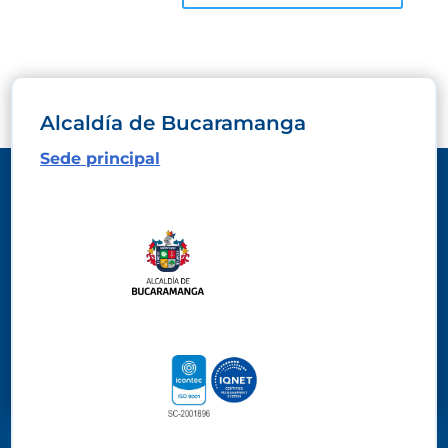
Alcaldía de Bucaramanga
Sede principal