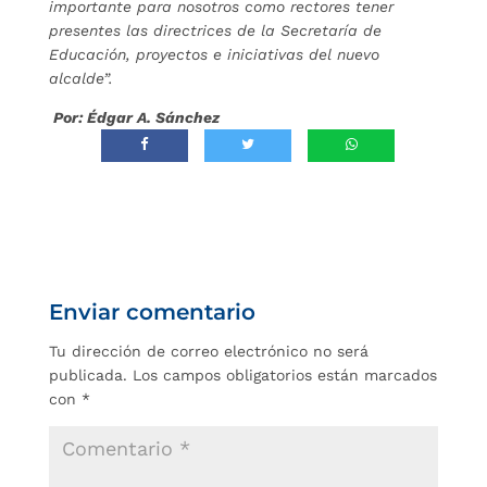
importante para nosotros como rectores tener
presentes las directrices de la Secretaría de
Educación, proyectos e iniciativas del nuevo
alcalde”.
Por: Édgar A. Sánchez
Enviar comentario
Tu dirección de correo electrónico no será
publicada.
Los campos obligatorios están marcados
con
*