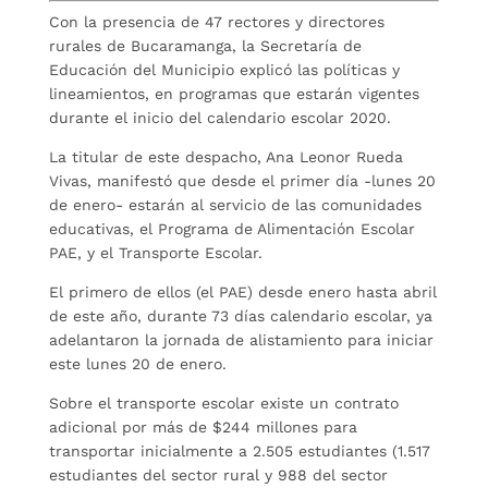
Con la presencia de 47 rectores y directores
rurales de Bucaramanga, la Secretaría de
Educación del Municipio explicó las políticas y
lineamientos, en programas que estarán vigentes
durante el inicio del calendario escolar 2020.
La titular de este despacho, Ana Leonor Rueda
Vivas, manifestó que desde el primer día -lunes 20
de enero- estarán al servicio de las comunidades
educativas, el Programa de Alimentación Escolar
PAE, y el Transporte Escolar.
El primero de ellos (el PAE) desde enero hasta abril
de este año, durante 73 días calendario escolar, ya
adelantaron la jornada de alistamiento para iniciar
este lunes 20 de enero.
Sobre el transporte escolar existe un contrato
adicional por más de $244 millones para
transportar inicialmente a 2.505 estudiantes (1.517
estudiantes del sector rural y 988 del sector